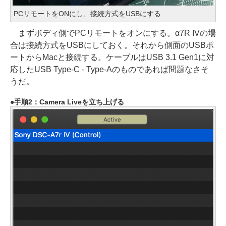
PCリモートをONにし、接続方式をUSBにする
まずボディ側でPCリモートをオンにする。α7R IVの場
合は接続方式をUSBにしておく。それから側面のUSBポ
ートからMacと接続する。ケーブルはUSB 3.1 Gen1に対
応したUSB Type-C - Type-Aのものであれば問題なさそ
うだ。
手順2：Camera Liveを立ち上げる