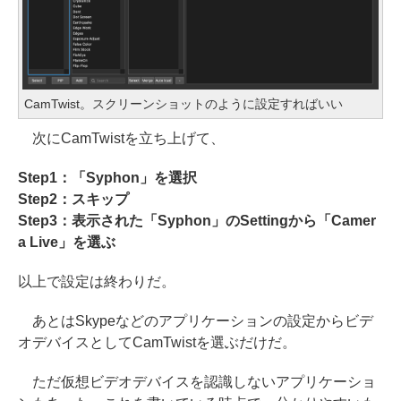
CamTwist。スクリーンショットのように設定すればいい
次にCamTwistを立ち上げて、
Step1：「Syphon」を選択
Step2：スキップ
Step3：表示された「Syphon」のSettingから「Camer
a Live」を選ぶ
以上で設定は終わりだ。
あとはSkypeなどのアプリケーションの設定からビデ
オデバイスとしてCamTwistを選ぶだけだ。
ただ仮想ビデオデバイスを認識しないアプリケーショ