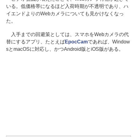
いる。低価格帯になるほど入荷時期が不透明であり、ハ
イエンドよりのWebカメラについても見かけなくなっ
た。
入手までの回避策としては、スマホをWebカメラの代
替にするアプリ、たとえば
EpocCam
であれば、Window
sとmacOSに対応し、かつAndroid版とiOS版がある。