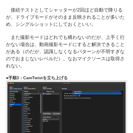
接続テストとしてシャッターが2回ほど自動で降りる
が、ドライブモードがそのまま反映されることが多いた
め、シングルショットにしておくといい。
また撮影モードはどれでも構わないのだが、上手く行
かない場合は、動画撮影モードにすると解決できること
がある（のだが、認識しなくなるパターンが不明すぎな
のでおまじないレベルだ）。なおマイクソースは取得さ
れない。
手順3：CamTwistを立ち上げる