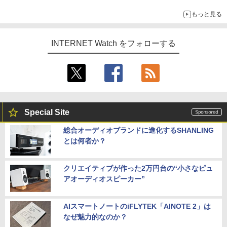
もっと見る
INTERNET Watch をフォローする
Special Site
総合オーディオブランドに進化するSHANLING
とは何者か？
クリエイティブが作った2万円台の“小さなピュ
アオーディオスピーカー”
AIスマートノートのiFLYTEK「AINOTE 2」は
なぜ魅力的なのか？