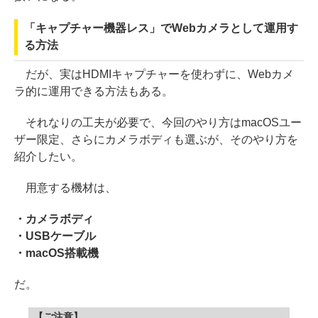
「キャプチャー機器レス」でWebカメラとして運用す
る方法
だが、実はHDMIキャプチャーを使わずに、Webカメ
ラ的に運用できる方法もある。
それなりの工夫が必要で、今回のやり方はmacOSユー
ザー限定、さらにカメラボディも選ぶが、そのやり方を
紹介したい。
用意する機材は、
・カメラボディ
・USBケーブル
・macOS搭載機
だ。
【ご注意】