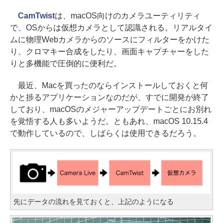
CamTwist
は、macOS向けのカメラユーティリティ
で、OSからは仮想カメラとして認識される。リアルタイ
ムに物理Webカメラからのソースにフィルターをかけた
り、クロマキー合成をしたり、画面キャプチャーをした
りと多機能で圧倒的に便利だ。
最近、Macを買ったのならインストールしておくと何
かと捗るアプリケーションなのだが、すでに開発が終了
しており、macOSのメジャーアップデートごとにお別れ
を覚悟する人も多いようだ。ともあれ、macOS 10.15.4
で動作しているので、しばらくは使用できるだろう。
先にデータの流れを見ておくと、上記のようになる