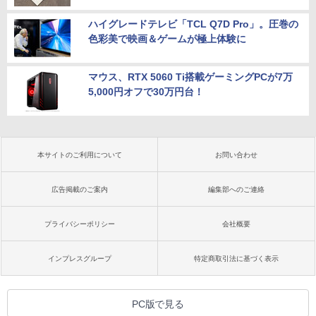
ハイグレードテレビ「TCL Q7D Pro」。圧巻の
色彩美で映画＆ゲームが極上体験に
マウス、RTX 5060 Ti搭載ゲーミングPCが7万
5,000円オフで30万円台！
本サイトのご利用について
お問い合わせ
広告掲載のご案内
編集部へのご連絡
プライバシーポリシー
会社概要
インプレスグループ
特定商取引法に基づく表示
PC版で見る