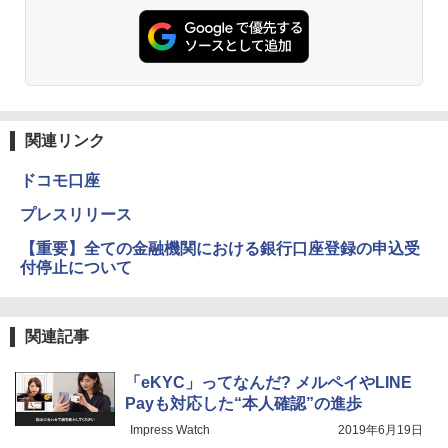
関連リンク
ドコモ口座
プレスリリース
【重要】全ての金融機関における銀行口座登録の申込受
付停止について
関連記事
「eKYC」ってなんだ? メルペイやLINE
Payも対応した“本人確認”の進歩
Impress Watch
2019年6月19日