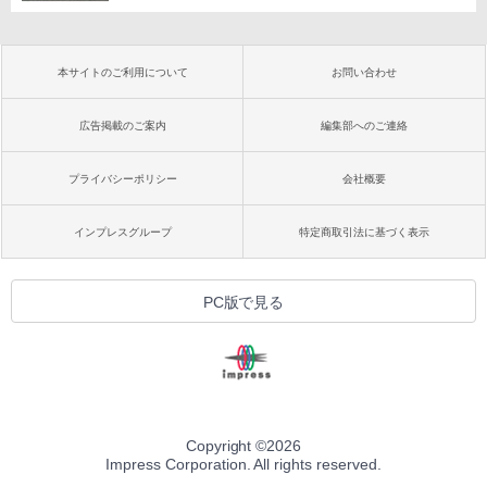
本サイトのご利用について
お問い合わせ
広告掲載のご案内
編集部へのご連絡
プライバシーポリシー
会社概要
インプレスグループ
特定商取引法に基づく表示
PC版で見る
Copyright ©
2026
Impress Corporation. All rights reserved.