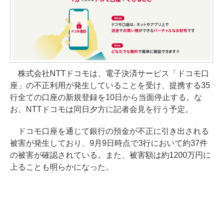
株式会社NTTドコモは、電子決済サービス「ドコモ口
座」の不正利用が発生していることを受け、提携する35
行全ての口座の新規登録を10日から当面停止する。な
お、NTTドコモは同日夕方に記者会見を行う予定。
ドコモ口座を通じて銀行の預金が不正に引き出される
被害が発生しており、9月9日時点で3行において約37件
の被害が確認されている。また、被害額は約1200万円に
上ることも明らかになった。