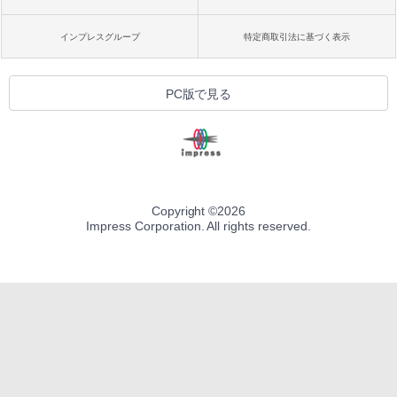
インプレスグループ
特定商取引法に基づく表示
PC版で見る
Copyright ©
2026
Impress Corporation. All rights reserved.