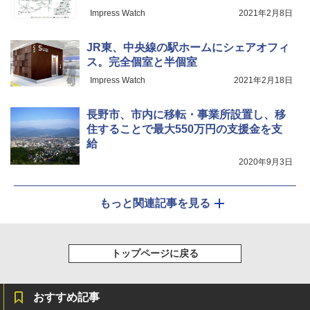
Impress Watch
2021年2月8日
JR東、中央線の駅ホームにシェアオフィ
ス。完全個室と半個室
Impress Watch
2021年2月18日
長野市、市内に移転・事業所設置し、移
住することで最大550万円の支援金を支
給
2020年9月3日
もっと関連記事を見る
トップページに戻る
おすすめ記事