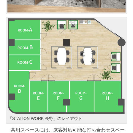
「STATION WORK 長野」のレイアウト
共用スペースには、来客対応可能な打ち合わせスペー