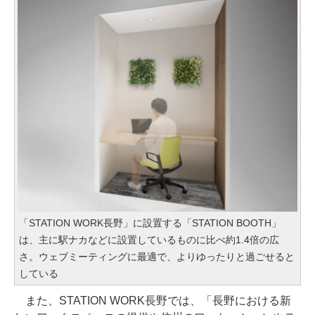
「STATION WORK長野」に設置する「STATION BOOTH」
は、主に駅ナカなどに設置しているものに比べ約1.4倍の広
さ。ウェブミーティングに最適で、よりゆったりと過ごせると
している
また、STATION WORK長野では、「長野における新