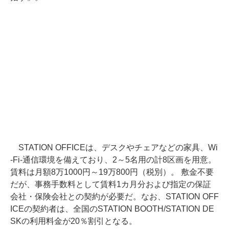
STATION OFFICEは、デスクやチェアなどの家具、Wi
-Fi-通信環境を備えており、2～5名用の計8区画を用意。
賃料は月額8万1000円～19万800円（税別）。 敷金不要
だが、事務手数料として賃料1カ月分および指定の保証
会社・保険会社との契約が必要だ。なお、STATION OFF
ICEの契約者は、全国のSTATION BOOTH/STATION DE
SKの利用料金が20％割引となる。