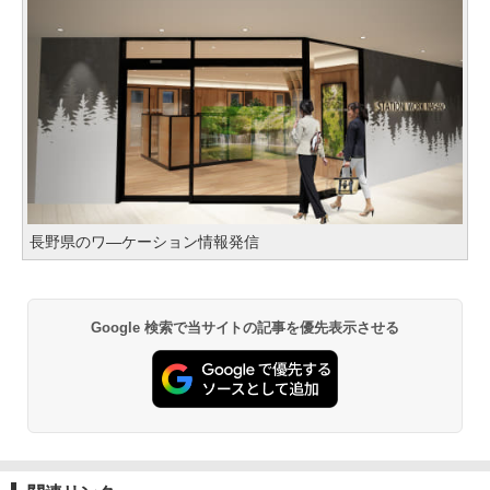
長野県のワ―ケーション情報発信
Google 検索で当サイトの記事を優先表示させる