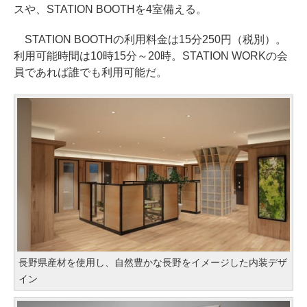
スや、STATION BOOTHを4室備える。
STATION BOOTHの利用料金は15分250円（税別）。
利用可能時間は10時15分～20時。STATION WORKの会
員であれば誰でも利用可能だ。
長野県産材を使用し、自然豊かな長野をイメージした内装デザ
イン