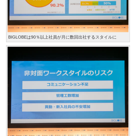
BIGLOBEは90％以上社員が月に数回出社するスタイルに