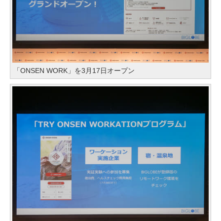
「ONSEN WORK」を3月17日オープン