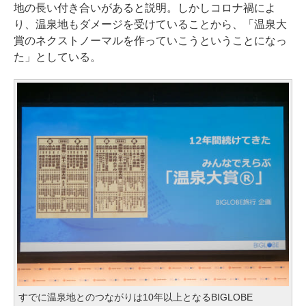
地の長い付き合いがあると説明。しかしコロナ禍によ
り、温泉地もダメージを受けていることから、「温泉大
賞のネクストノーマルを作っていこうということになっ
た」としている。
すでに温泉地とのつながりは10年以上となるBIGLOBE