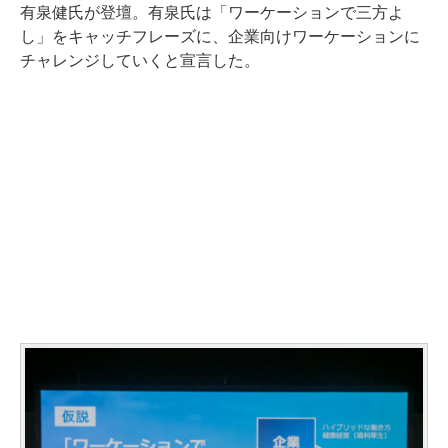
有泉健氏が登壇。有泉氏は「ワーケーションで三方よ
し」をキャッチフレーズに、企業向けワーケーションに
チャレンジしていくと宣言した。