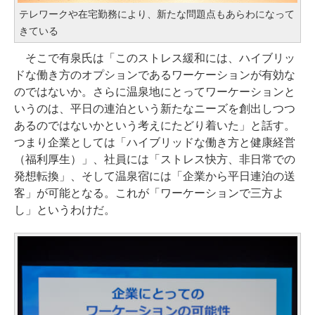
テレワークや在宅勤務により、新たな問題点もあらわになって
きている
そこで有泉氏は「このストレス緩和には、ハイブリッ
ドな働き方のオプションであるワーケーションが有効な
のではないか。さらに温泉地にとってワーケーションと
いうのは、平日の連泊という新たなニーズを創出しつつ
あるのではないかという考えにたどり着いた」と話す。
つまり企業としては「ハイブリッドな働き方と健康経営
（福利厚生）」、社員には「ストレス快方、非日常での
発想転換」、そして温泉宿には「企業から平日連泊の送
客」が可能となる。これが「ワーケーションで三方よ
し」というわけだ。