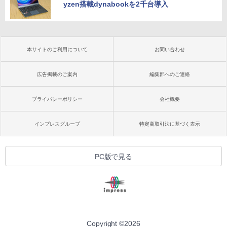
yzen搭載dynabookを2千台導入
本サイトのご利用について
お問い合わせ
広告掲載のご案内
編集部へのご連絡
プライバシーポリシー
会社概要
インプレスグループ
特定商取引法に基づく表示
PC版で見る
Copyright ©
2026