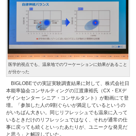
医学的視点でも、温泉地でのワーケーションに効果があること
が分かった
BIGLOBEでの実証実験調査結果に対して、株式会社日
本能率協会コンサルティングの江渡康裕氏（CX・EXデ
ザインセンター シニア・コンサルタント）が動画にて登
壇。「参加した人の9割ぐらいが満足しているというの
がいちばん大きい。同じリフレッシュでも温泉に入って
いるときだけのリフレッシュではなく、それが通常の仕
事に戻っても続くといったあたりが、ユニークな発見だ
と思う」と解説していた。