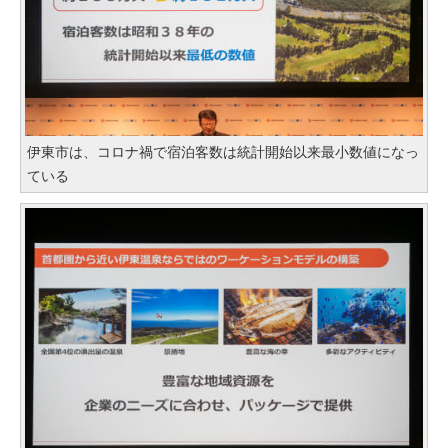
伊東市は、コロナ禍で宿泊客数は統計開始以来最小数値になっ
ている