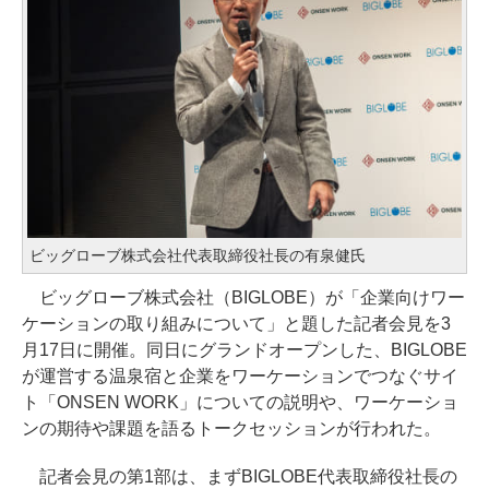
ビッグローブ株式会社代表取締役社長の有泉健氏
ビッグローブ株式会社（BIGLOBE）が「企業向けワー
ケーションの取り組みについて」と題した記者会見を3
月17日に開催。同日にグランドオープンした、BIGLOBE
が運営する温泉宿と企業をワーケーションでつなぐサイ
ト「ONSEN WORK」についての説明や、ワーケーショ
ンの期待や課題を語るトークセッションが行われた。
記者会見の第1部は、まずBIGLOBE代表取締役社長の