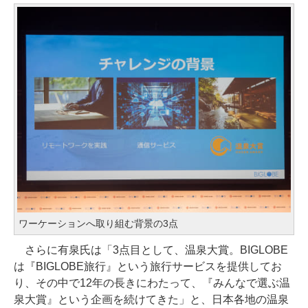
ワーケーションへ取り組む背景の3点
さらに有泉氏は「3点目として、温泉大賞。BIGLOBE
は『BIGLOBE旅行』という旅行サービスを提供してお
り、その中で12年の長きにわたって、『みんなで選ぶ温
泉大賞』という企画を続けてきた」と、日本各地の温泉