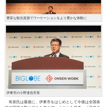
豊富な観光資源でワーケーションをより豊かな体験に
伊東市の小野達也市長
有泉氏は最後に、伊東市をはじめとして今後は全国各