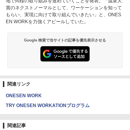
地で同様の取り組みを進めていくことを発表。「温泉大
賞のネクストノーマルとして、ワーケーションを知って
もらい、実現に向けて取り組んでいきたい」と、ONES
EN WORKを力強くアピールしていた。
Google 検索で当サイトの記事を優先表示させる
関連リンク
ONESEN WORK
TRY ONESEN WORKATIONプログラム
関連記事