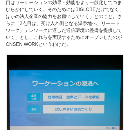
目はワーケーションの効果・効能をより一般化してつま
びらかにしていく。そのためにはBIGLOBEだけでなく、
ほかの法人企業の協力をお願いしていく」とのこと。さ
らに「2点目は、受け入れ側となる温泉地へ、リモート
ワーク／テレワークに適した通信環境の整備を提供して
いく」とし、これらを実現するためにオープンしたのが
ONSEN WORKというわけだ。