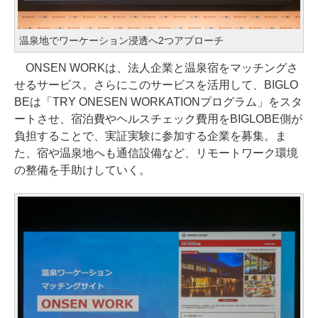
温泉地でワーケーション浸透へ2つアプローチ
ONSEN WORKは、法人企業と温泉宿をマッチングさ
せるサービス。さらにこのサービスを活用して、BIGLO
BEは「TRY ONESEN WORKATIONプログラム」をスタ
ートさせ、宿泊費やヘルスチェック費用をBIGLOBE側が
負担することで、実証実験に参加する企業を募集。ま
た、宿や温泉地へも通信設備など、リモートワーク環境
の整備を手助けしていく。