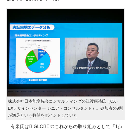
株式会社日本能率協会コンサルティングの江渡康裕氏（CX・
EXデザインセンター シニア・コンサルタント）。参加者の9割
が満足という数値をポイントしていた
有泉氏はBIGLOBEのこれからの取り組みとして「1点