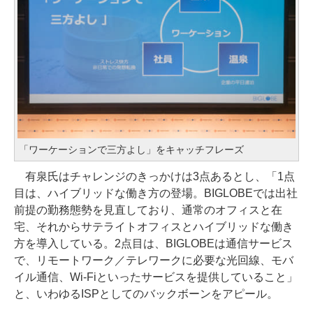
「ワーケーションで三方よし」をキャッチフレーズ
有泉氏はチャレンジのきっかけは3点あるとし、「1点
目は、ハイブリッドな働き方の登場。BIGLOBEでは出社
前提の勤務態勢を見直しており、通常のオフィスと在
宅、それからサテライトオフィスとハイブリッドな働き
方を導入している。2点目は、BIGLOBEは通信サービス
で、リモートワーク／テレワークに必要な光回線、モバ
イル通信、Wi-Fiといったサービスを提供していること」
と、いわゆるISPとしてのバックボーンをアピール。