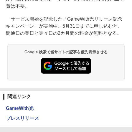
費は不要。
サービス開始を記念した「GameWith光リリース記念
キャンペーン」が実施中。5月31日までに申し込むと、
開通日の翌日と翌々日の2カ月間の料金が無料となる。
Google 検索で当サイトの記事を優先表示させる
関連リンク
GameWith光
プレスリリース