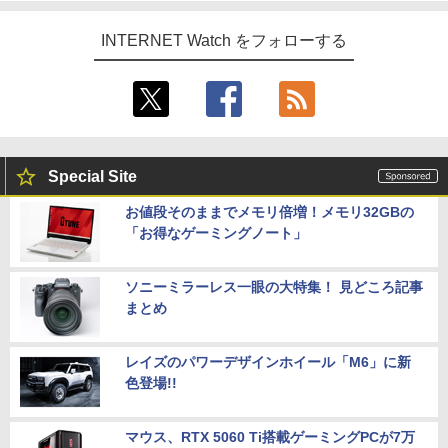
INTERNET Watch をフォローする
Special Site
お値段そのままでメモリ倍増！メモリ32GBの
「お得なゲーミングノート」
ソニーミラーレス一眼の大特集！ 見どころ記事
まとめ
レイズのパワーデザインホイール「M6」に新
色登場!!
マウス、RTX 5060 Ti搭載ゲーミングPCが7万