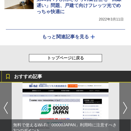
遅い」問題、戸建て向けフレッツ光でめ
っちゃ快適に
2022年3月11日
もっと関連記事を見る
トップページに戻る
おすすめ記事
無料で使えるWi-Fi「00000JAPAN」利用時に注意すべき
3つのポイント