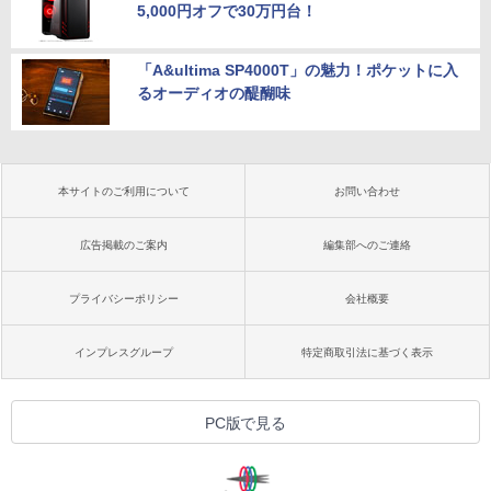
5,000円オフで30万円台！
「A&ultima SP4000T」の魅力！ポケットに入
るオーディオの醍醐味
本サイトのご利用について
お問い合わせ
広告掲載のご案内
編集部へのご連絡
プライバシーポリシー
会社概要
インプレスグループ
特定商取引法に基づく表示
PC版で見る