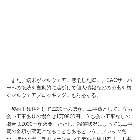
また、端末がマルウェアに感染した際に、C&Cサーバ
ーへの接続を自動的に遮断して個人情報などの流出を防
ぐマルウェアブロッキングにも対応する。
契約手数料として2200円のほか、工事費として、立ち
会い工事ありの場合は1万9800円、立ち会い工事なしの
場合は2000円が必要。ただし、設備状況によっては工事
費の金額が変更になることもあるという。フレッツ光
か、ほかの光コラボレーションモデルの利用者は、工事