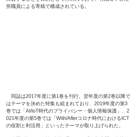
所職員による寄稿で構成されている。
同誌は2017年度に第1巻を刊行。翌年度の第2巻以降で
はテーマを決めた特集も組まれており、2019年度の第3
巻では「AI/IoT時代のプライバシー・個人情報保護」、2
021年度の第5巻では「With/Afterコロナ時代におけるICT
の役割と利活用」といったテーマが取り上げられた。