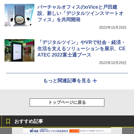
バーチャルオフィスのoViceと戸田建
設、新しい「デジタルツインスマートオ
フィス」を共同開発
2022年10月20日
「デジタルツイン」やVRで社会・経済・
生活を支えるソリューションを展示、CE
ATEC 2022富士通ブース
2022年10月20日
もっと関連記事を見る
トップページに戻る
おすすめ記事