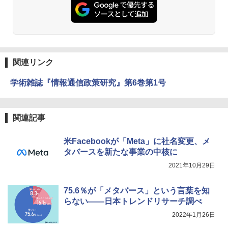
関連リンク
学術雑誌『情報通信政策研究』第6巻第1号
関連記事
米Facebookが「Meta」に社名変更、メ
タバースを新たな事業の中核に
2021年10月29日
75.6％が「メタバース」という言葉を知
らない――日本トレンドリサーチ調べ
2022年1月26日