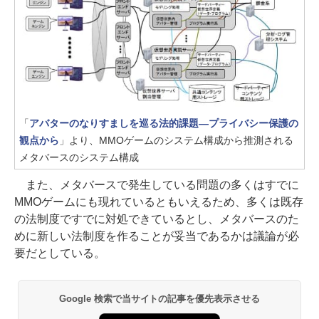
「
アバターのなりすましを巡る法的課題―プライバシー保護の
観点から
」より、MMOゲームのシステム構成から推測される
メタバースのシステム構成
また、メタバースで発生している問題の多くはすでに
MMOゲームにも現れているともいえるため、多くは既存
の法制度ですでに対処できているとし、メタバースのた
めに新しい法制度を作ることが妥当であるかは議論が必
要だとしている。
Google 検索で当サイトの記事を優先表示させる