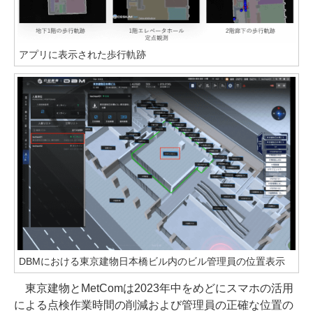
アプリに表示された歩行軌跡
DBMにおける東京建物日本橋ビル内のビル管理員の位置表示
東京建物とMetComは2023年中をめどにスマホの活用
による点検作業時間の削減および管理員の正確な位置の