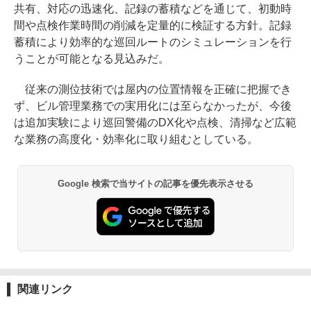
共有、対応の迅速化、記録の蓄積などを通じて、初動時
間や点検作業時間の削減を定量的に検証する方針。記録
蓄積により効率的な巡回ルートのシミュレーションを行
うことが可能となる見込みだ。
従来の測位技術では屋内の位置情報を正確に把握でき
ず、ビル管理業務での実用化には至らなかったが、今後
は追加実験により巡回警備のDX化や点検、清掃など広範
な業務の高度化・効率化に取り組むとしている。
Google 検索で当サイトの記事を優先表示させる
関連リンク