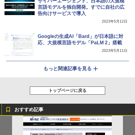
サイバーエージェント、日本語の大規模
言語モデルを独自開発。すでに自社の広
告向けサービスで導入
2023年5月12日
Googleの生成AI「Bard」が日本語に対
応、大規模言語モデル「PaLM 2」搭載
2023年5月11日
もっと関連記事を見る
トップページに戻る
おすすめ記事