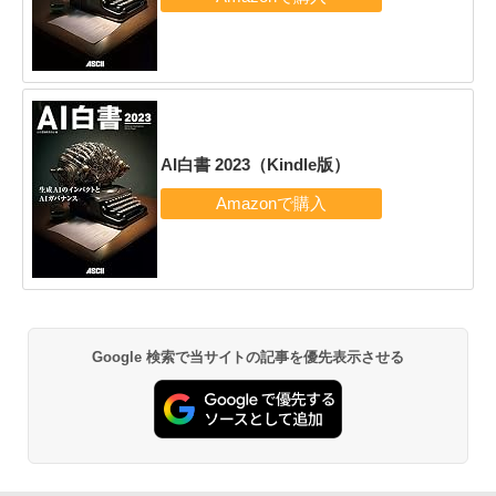
AI白書 2023（Kindle版）
Google 検索で当サイトの記事を優先表示させる