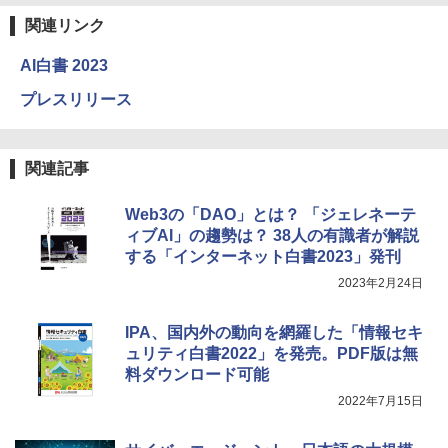
関連リンク
AI白書 2023
プレスリリース
関連記事
Web3の「DAO」とは？ 「ジェレネーテ
ィブAI」の趨勢は？ 38人の有識者が解説
する「インターネット白書2023」発刊
2023年2月24日
IPA、国内外の動向を網羅した「情報セキ
ュリティ白書2022」を発売。PDF版は無
料ダウンロード可能
2022年7月15日