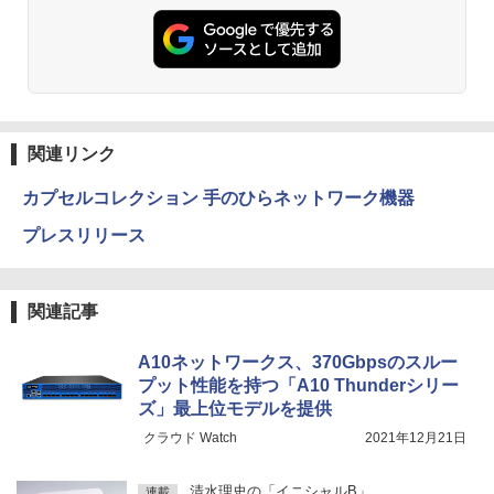
関連リンク
カプセルコレクション 手のひらネットワーク機器
プレスリリース
関連記事
A10ネットワークス、370Gbpsのスルー
プット性能を持つ「A10 Thunderシリー
ズ」最上位モデルを提供
クラウド Watch
2021年12月21日
清水理史の「イニシャルB」
連載