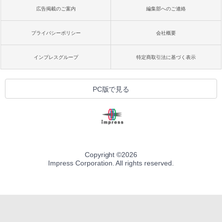
広告掲載のご案内
編集部へのご連絡
プライバシーポリシー
会社概要
インプレスグループ
特定商取引法に基づく表示
PC版で見る
Copyright ©
2026
Impress Corporation. All rights reserved.