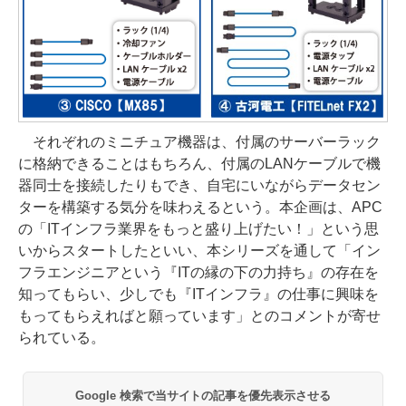
それぞれのミニチュア機器は、付属のサーバーラック
に格納できることはもちろん、付属のLANケーブルで機
器同士を接続したりもでき、自宅にいながらデータセン
ターを構築する気分を味わえるという。本企画は、APC
の「ITインフラ業界をもっと盛り上げたい！」という思
いからスタートしたといい、本シリーズを通して「イン
フラエンジニアという『ITの縁の下の力持ち』の存在を
知ってもらい、少しでも『ITインフラ』の仕事に興味を
もってもらえればと願っています」とのコメントが寄せ
られている。
Google 検索で当サイトの記事を優先表示させる