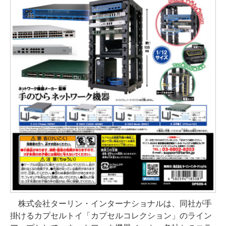
株式会社ターリン・インターナショナルは、同社が手
掛けるカプセルトイ「カプセルコレクション」のライン