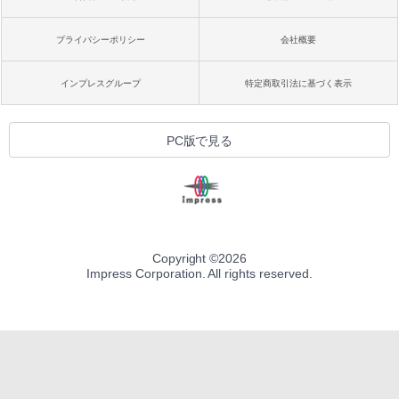
プライバシーポリシー
会社概要
インプレスグループ
特定商取引法に基づく表示
PC版で見る
Copyright ©
2026
Impress Corporation. All rights reserved.