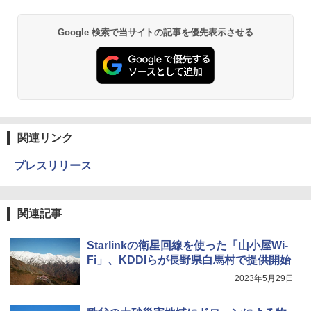
Google 検索で当サイトの記事を優先表示させる
関連リンク
プレスリリース
関連記事
Starlinkの衛星回線を使った「山小屋Wi-
Fi」、KDDIらが長野県白馬村で提供開始
2023年5月29日