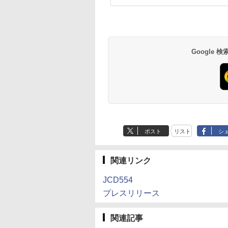
Google
ポスト
リスト
シ
関連リンク
JCD554
プレスリリース
関連記事