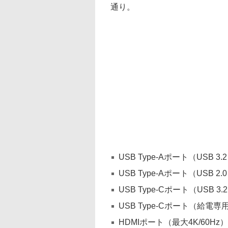
通り。
USB Type-Aポート（USB 3.2
USB Type-Aポート（USB 2.
USB Type-Cポート（USB 3.2
USB Type-Cポート（給電専
HDMIポート（最大4K/60Hz）