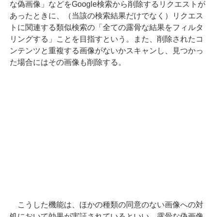
な偽画像」などをGoogle検索から削除するリクエストが
あったときに、（当該の検索結果だけでなく）リクエス
トに関連する類似検索の「全ての露骨な結果をフィルタ
リングする」ことを目指すという。また、削除されたコ
ンテンツと重複する画像がないかスキャンし、見つかっ
た場合にはその画像も削除する。
こうした機能は、ほかの種類の同意のない画像への対
処において効果が実証されているといい、露骨な偽画像