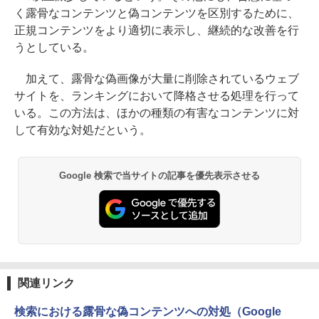
く露骨なコンテンツと偽コンテンツを区別するために、
正規コンテンツをより適切に表示し、継続的な改善を行
うとしている。
加えて、露骨な偽画像が大量に削除されているウェブ
サイトを、ランキングにおいて降格させる処理を行って
いる。この方法は、ほかの種類の有害なコンテンツに対
して有効な対処だという。
Google 検索で当サイトの記事を優先表示させる
関連リンク
検索における露骨な偽コンテンツへの対処（Google