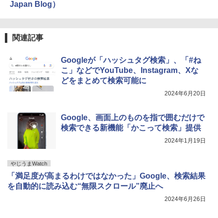
Japan Blog）
関連記事
Googleが「ハッシュタグ検索」、「#ね
こ」などでYouTube、Instagram、Xな
どをまとめて検索可能に
2024年6月20日
Google、画面上のものを指で囲むだけで
検索できる新機能「かこって検索」提供
2024年1月19日
やじうまWatch
「満足度が高まるわけではなかった」Google、検索結果
を自動的に読み込む“無限スクロール”廃止へ
2024年6月26日