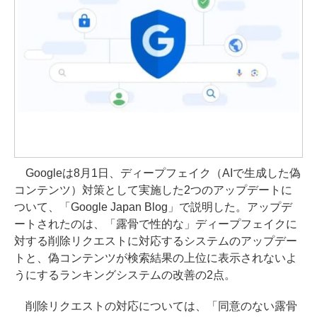
Googleは8月1日、ディープフェイク（AIで生成した偽
コンテンツ）対策として実施した2つのアップデートに
ついて、「Google Japan Blog」で説明した。アップデ
ートされたのは、「露骨で性的な」ディープフェイクに
対する削除リクエストに対応するシステムのアップデー
トと、偽コンテンツが検索結果の上位に表示されないよ
うにするランキングシステムの改善の2点。
削除リクエストの対応については、「同意のない露骨