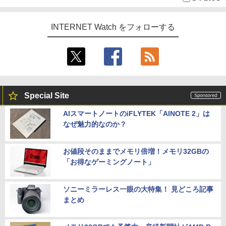
INTERNET Watch をフォローする
Special Site
AIスマートノートのiFLYTEK「AINOTE 2」は
なぜ魅力的なのか？
お値段そのままでメモリ倍増！メモリ32GBの
「お得なゲーミングノート」
ソニーミラーレス一眼の大特集！ 見どころ記事
まとめ