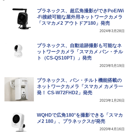
プラネックス、超広角撮影ができPoE/Wi
-Fi接続可能な屋外用ネットワークカメラ
「スマカメ2 アウトドア180」発売
2024年3月28日
プラネックス、自動追跡撮影も可能なネ
ットワークカメラ「スマカメ パン・チル
ト（CS-QS10PT）」発売
2023年5月19日
プラネックス、パン・チルト機能搭載の
ネットワークカメラ「スマカメ カメラ一
発！ CS-W72FHD2」発売
2023年1月26日
WQHDで広角180°を撮影できる「スマカ
メ2 180」、プラネックスが発売
2020年4月16日