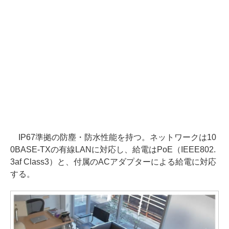
IP67準拠の防塵・防水性能を持つ。ネットワークは10
0BASE-TXの有線LANに対応し、給電はPoE（IEEE802.
3af Class3）と、付属のACアダプターによる給電に対応
する。