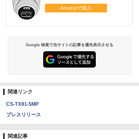
Google 検索で当サイトの記事を優先表示させる
関連リンク
CS-TX81-5MP
プレスリリース
関連記事