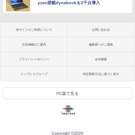
yzen搭載dynabookを2千台導入
本サイトのご利用について
お問い合わせ
広告掲載のご案内
編集部へのご連絡
プライバシーポリシー
会社概要
インプレスグループ
特定商取引法に基づく表示
PC版で見る
Copyright ©
2026