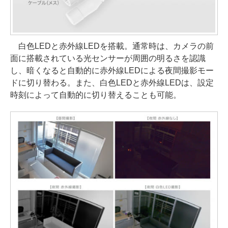
白色LEDと赤外線LEDを搭載。通常時は、カメラの前
面に搭載されている光センサーが周囲の明るさを認識
し、暗くなると自動的に赤外線LEDによる夜間撮影モー
ドに切り替わる。また、白色LEDと赤外線LEDは、設定
時刻によって自動的に切り替えることも可能。