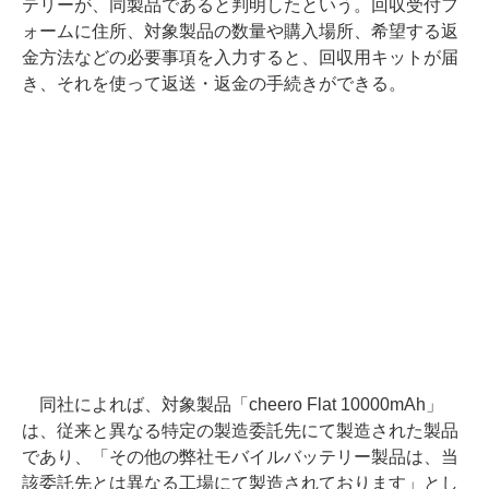
テリーが、同製品であると判明したという。回収受付フ
ォームに住所、対象製品の数量や購入場所、希望する返
金方法などの必要事項を入力すると、回収用キットが届
き、それを使って返送・返金の手続きができる。
同社によれば、対象製品「cheero Flat 10000mAh」
は、従来と異なる特定の製造委託先にて製造された製品
であり、「その他の弊社モバイルバッテリー製品は、当
該委託先とは異なる工場にて製造されております」とし