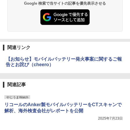
Google 検索で当サイトの記事を優先表示させる
関連リンク
【お知らせ】モバイルバッテリー発火事案に関するご報
告とお詫び（cheero）
関連記事
やじうまWatch
リコールのAnker製モバイルバッテリーをCTスキャンで
解析、海外検査会社がレポートを公開
2025年7月23日