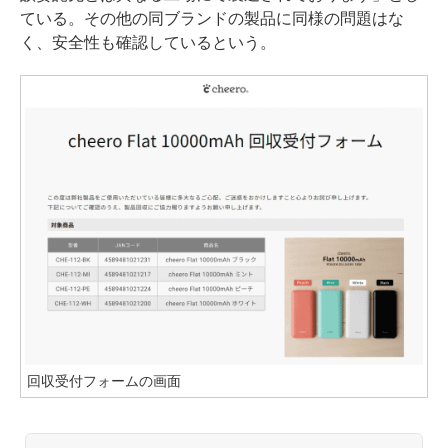
ている。その他の同ブランドの製品に同様の問題はな
く、安全性も確認しているという。
回収受付フォームの画面