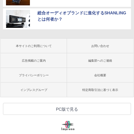
総合オーディオブランドに進化するSHANLING
とは何者か？
本サイトのご利用について
お問い合わせ
広告掲載のご案内
編集部へのご連絡
プライバシーポリシー
会社概要
インプレスグループ
特定商取引法に基づく表示
PC版で見る