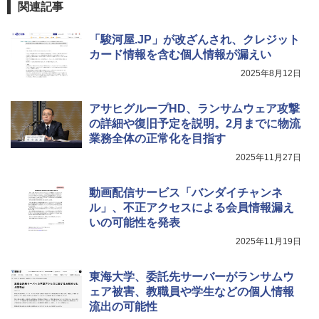
関連記事
「駿河屋.JP」が改ざんされ、クレジット
カード情報を含む個人情報が漏えい
2025年8月12日
アサヒグループHD、ランサムウェア攻撃
の詳細や復旧予定を説明。2月までに物流
業務全体の正常化を目指す
2025年11月27日
動画配信サービス「バンダイチャンネ
ル」、不正アクセスによる会員情報漏え
いの可能性を発表
2025年11月19日
東海大学、委託先サーバーがランサムウ
ェア被害、教職員や学生などの個人情報
流出の可能性