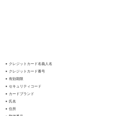
クレジットカード名義人名
クレジットカード番号
有効期限
セキュリティコード
カードブランド
氏名
住所