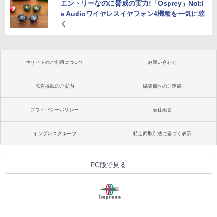
エントリーなのに脅威の実力!「Osprey」Nobl
e Audioワイヤレスイヤフォン4機種を一気に聴
く
本サイトのご利用について
お問い合わせ
広告掲載のご案内
編集部へのご連絡
プライバシーポリシー
会社概要
インプレスグループ
特定商取引法に基づく表示
PC版で見る