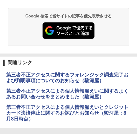
Google 検索で当サイトの記事を優先表示させる
関連リンク
第三者不正アクセスに関するフォレンジック調査完了お
よび判明事項についてのお知らせ（駿河屋）
第三者不正アクセスによる個人情報漏えいに関するよく
あるお問い合わせをまとめました（駿河屋）
第三者不正アクセスによる個人情報漏えいとクレジット
カード決済停止に関するお詫びとお知らせ（駿河屋：8
月8日時点）