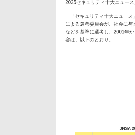
2025セキュリティ十大ニュー
「セキュリティ十大ニュース」
による選考委員会が、社会に与
などを基準に選考し、2001年
容は、以下のとおり。
JNSA