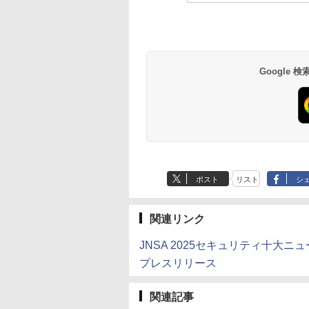
Google
ポスト
リスト
シ
関連リンク
JNSA 2025セキュリティ十大ニ
プレスリリース
関連記事