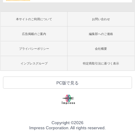
本サイトのご利用について
お問い合わせ
広告掲載のご案内
編集部へのご連絡
プライバシーポリシー
会社概要
インプレスグループ
特定商取引法に基づく表示
PC版で見る
Copyright ©
2026
Impress Corporation. All rights reserved.