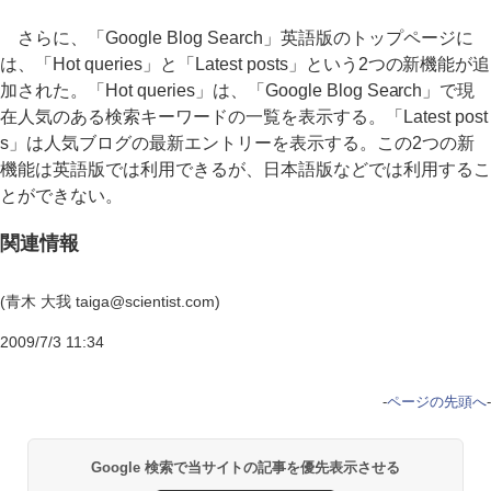
さらに、「Google Blog Search」英語版のトップページに
は、「Hot queries」と「Latest posts」という2つの新機能が追
加された。「Hot queries」は、「Google Blog Search」で現
在人気のある検索キーワードの一覧を表示する。「Latest post
s」は人気ブログの最新エントリーを表示する。この2つの新
機能は英語版では利用できるが、日本語版などでは利用するこ
とができない。
関連情報
(青木 大我 taiga@scientist.com)
2009/7/3 11:34
-
ページの先頭へ
-
Google 検索で当サイトの記事を優先表示させる