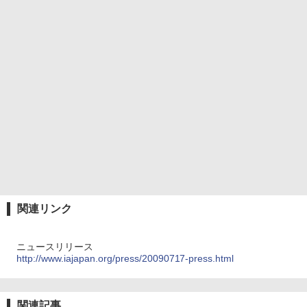
関連リンク
ニュースリリース
http://www.iajapan.org/press/20090717-press.html
関連記事