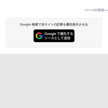
-
ページの先頭へ
-
Google 検索で当サイトの記事を優先表示させる