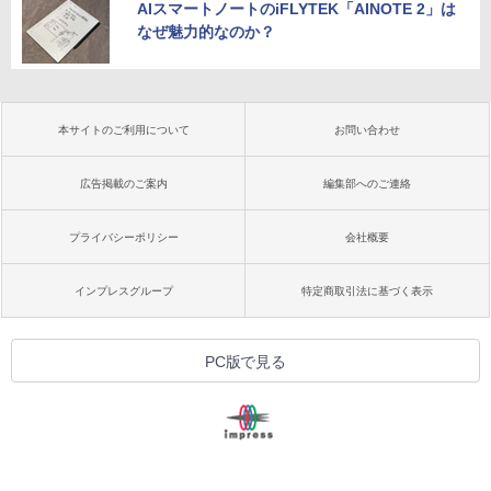
AIスマートノートのiFLYTEK「AINOTE 2」は
なぜ魅力的なのか？
本サイトのご利用について
お問い合わせ
広告掲載のご案内
編集部へのご連絡
プライバシーポリシー
会社概要
インプレスグループ
特定商取引法に基づく表示
PC版で見る