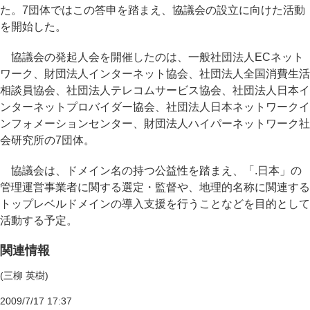
た。7団体ではこの答申を踏まえ、協議会の設立に向けた活動
を開始した。
協議会の発起人会を開催したのは、一般社団法人ECネット
ワーク、財団法人インターネット協会、社団法人全国消費生活
相談員協会、社団法人テレコムサービス協会、社団法人日本イ
ンターネットプロバイダー協会、社団法人日本ネットワークイ
ンフォメーションセンター、財団法人ハイパーネットワーク社
会研究所の7団体。
協議会は、ドメイン名の持つ公益性を踏まえ、「.日本」の
管理運営事業者に関する選定・監督や、地理的名称に関連する
トップレベルドメインの導入支援を行うことなどを目的として
活動する予定。
関連情報
(三柳 英樹)
2009/7/17 17:37