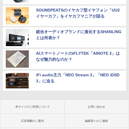
SOUNDPEATSのイヤカフ型イヤフォン「UU2
イヤーカフ」をイヤカフマニアが語る
総合オーディオブランドに進化するSHANLING
とは何者か？
AIスマートノートのiFLYTEK「AINOTE 2」は
なぜ魅力的なのか？
iFi audio主力「NEO Stream 3」「NEO iDSD
3」に迫る
本サイトのご利用について
お問い合わせ
広告掲載のご案内
編集部へのご連絡