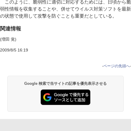
このように、脆弱性に適切に対応するためには、日頃から脆
弱性情報を収集することや、併せてウイルス対策ソフトを最新
の状態で使用して攻撃を防ぐことも重要だとしている。
関連情報
(増田 覚)
2009/8/5 16:19
-
ページの先頭へ
-
Google 検索で当サイトの記事を優先表示させる