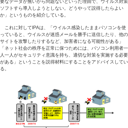
要なデータが無いから問題ないといった理由で、ウイルス対策
ソフトすら導入しようとしない。どうやって説得したらよい
か」というものを紹介している。
これに対してIPAは、「ウイルス感染したままパソコンを使
っていると、ウイルスが迷惑メールを勝手に送信したり、他の
サイトを攻撃したりするなど、加害者になる可能性がある」
「ネット社会の秩序を正常に保つためには、パソコン利用者一
人一人がセキュリティ意識を持ち、適切な対策を実施する必要
がある」ということを説得材料にすることをアドバイスしてい
る。