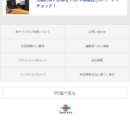
チェック！
本サイトのご利用について
お問い合わせ
広告掲載のご案内
編集部へのご連絡
プライバシーポリシー
会社概要
インプレスグループ
特定商取引法に基づく表示
PC版で見る