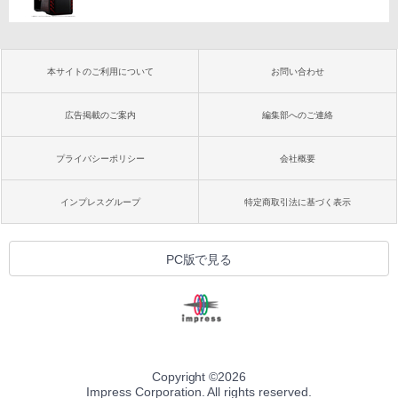
本サイトのご利用について
お問い合わせ
広告掲載のご案内
編集部へのご連絡
プライバシーポリシー
会社概要
インプレスグループ
特定商取引法に基づく表示
PC版で見る
Copyright ©
2026
Impress Corporation. All rights reserved.