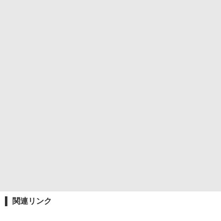
関連リンク