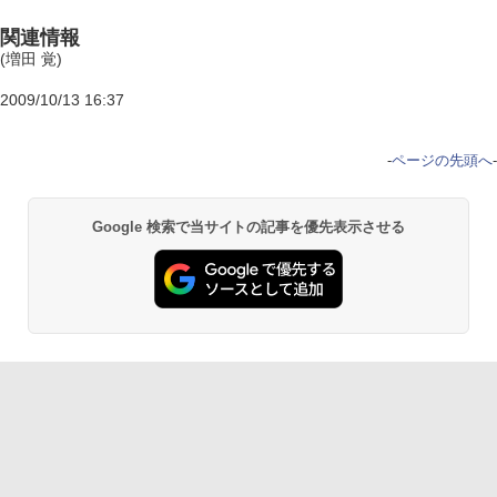
関連情報
(増田 覚)
2009/10/13 16:37
-
ページの先頭へ
-
Google 検索で当サイトの記事を優先表示させる