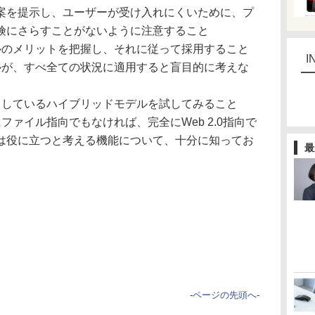
案を提示し、ユーザーが受け入れにくいために、プ
険にさらすことがないように注意すること
のメリットを把握し、それに従って採用すること
I
が、すべ全ての状況に適用すると盲目的に考えな
しているハイブリッドモデルを試してみること
ァイル指向でもなければ、完全にWeb 2.0指向で
は役に立つと考える機能について、十分に知ってお
最
-
ページの先頭へ
-