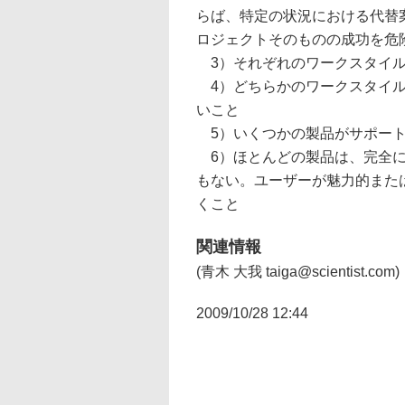
らば、特定の状況における代替
ロジェクトそのものの成功を危
3）それぞれのワークスタイル
4）どちらかのワークスタイル
いこと
5）いくつかの製品がサポート
6）ほとんどの製品は、完全にフ
もない。ユーザーが魅力的また
くこと
関連情報
(青木 大我 taiga@scientist.com)
2009/10/28 12:44