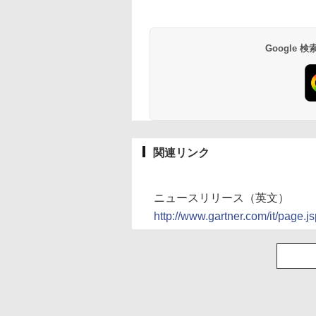
Google
関連リンク
ニュースリリース（英文）
http://www.gartner.com/it/page.