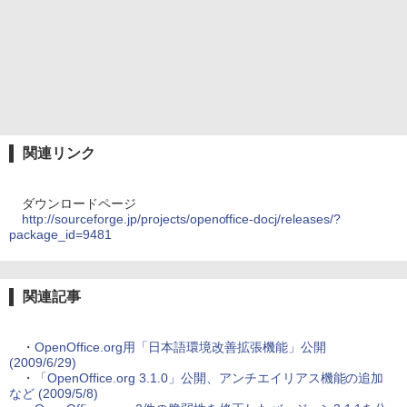
関連リンク
ダウンロードページ
http://sourceforge.jp/projects/openoffice-docj/releases/?
package_id=9481
関連記事
・
OpenOffice.org用「日本語環境改善拡張機能」公開
(2009/6/29)
・
「OpenOffice.org 3.1.0」公開、アンチエイリアス機能の追加
など (2009/5/8)