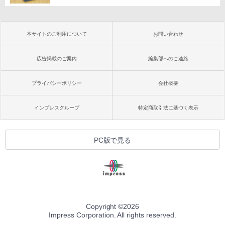
本サイトのご利用について
お問い合わせ
広告掲載のご案内
編集部へのご連絡
プライバシーポリシー
会社概要
インプレスグループ
特定商取引法に基づく表示
PC版で見る
Copyright ©
2026
Impress Corporation. All rights reserved.