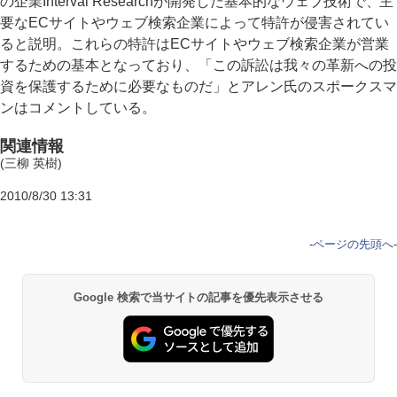
の企業Interval Researchが開発した基本的なウェブ技術で、主
要なECサイトやウェブ検索企業によって特許が侵害されてい
ると説明。これらの特許はECサイトやウェブ検索企業が営業
するための基本となっており、「この訴訟は我々の革新への投
資を保護するために必要なものだ」とアレン氏のスポークスマ
ンはコメントしている。
関連情報
(三柳 英樹)
2010/8/30 13:31
-
ページの先頭へ
-
Google 検索で当サイトの記事を優先表示させる