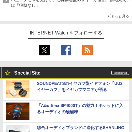
は「痕跡なし」
もっと見る
INTERNET Watch をフォローする
Special Site
SOUNDPEATSのイヤカフ型イヤフォン「UU2
イヤーカフ」をイヤカフマニアが語る
「A&ultima SP4000T」の魅力！ポケットに入
るオーディオの醍醐味
総合オーディオブランドに進化するSHANLING