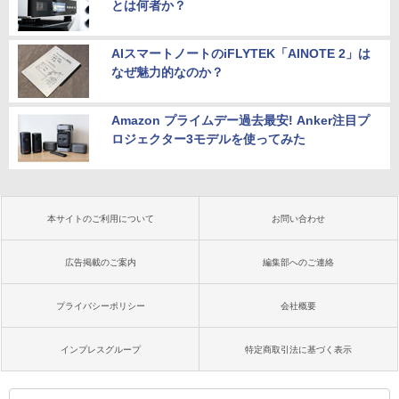
とは何者か？
AIスマートノートのiFLYTEK「AINOTE 2」は
なぜ魅力的なのか？
Amazon プライムデー過去最安! Anker注目プ
ロジェクター3モデルを使ってみた
本サイトのご利用について
お問い合わせ
広告掲載のご案内
編集部へのご連絡
プライバシーポリシー
会社概要
インプレスグループ
特定商取引法に基づく表示