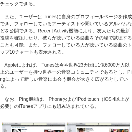
チェックできる。
また、ユーザーはiTunesに自身のプロフィールページを作成
でき、フォローしているアーティストや聞いているアルバムな
どを公開できる。Recent Activity機能により、友人たちの最新
投稿を確認したり、彼らが聴いている楽曲をその場で試聴する
ことも可能。また、フォローしている人が聴いている楽曲のト
ップ10チャートも表示される。
Appleによれば、iTunesは今や世界23カ国に1億6000万人以
上のユーザーを持つ世界一の音楽コミュニティであるとし、Pi
ngによって新しい音楽に出会う機会が大きく広がるとしてい
る。
なお、Ping機能は、iPhoneおよびiPod touch（iOS 4以上が
必要）のiTunesアプリにも組み込まれている。