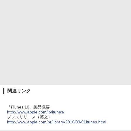
関連リンク
「iTunes 10」製品概要
http://www.apple.com/jp/itunes/
プレスリリース（英文）
http://www.apple.com/pr/library/2010/09/01itunes.html