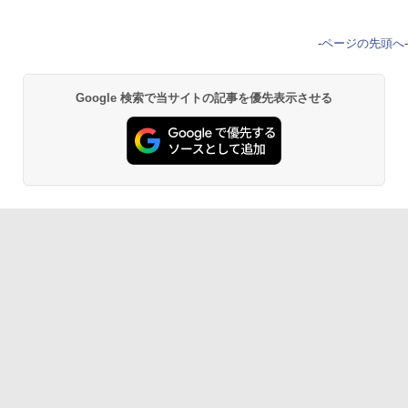
-
ページの先頭へ
-
Google 検索で当サイトの記事を優先表示させる