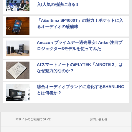
入!人気の秘訣に迫る!!
「A&ultima SP4000T」の魅力！ポケットに入
るオーディオの醍醐味
Amazon プライムデー過去最安! Anker注目プ
ロジェクター3モデルを使ってみた
AIスマートノートのiFLYTEK「AINOTE 2」は
なぜ魅力的なのか？
総合オーディオブランドに進化するSHANLING
とは何者か？
本サイトのご利用について
お問い合わせ