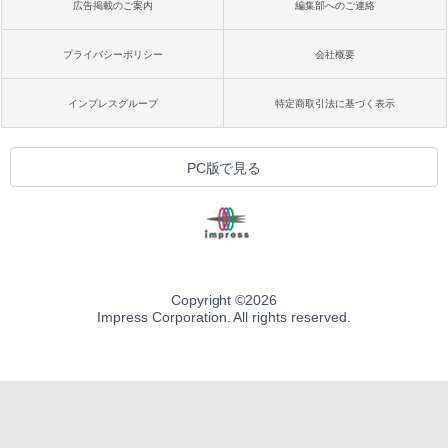
広告掲載のご案内
編集部へのご連絡
プライバシーポリシー
会社概要
インプレスグループ
特定商取引法に基づく表示
PC版で見る
Copyright ©
2026
Impress Corporation. All rights reserved.