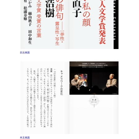
目次画面
本文画面