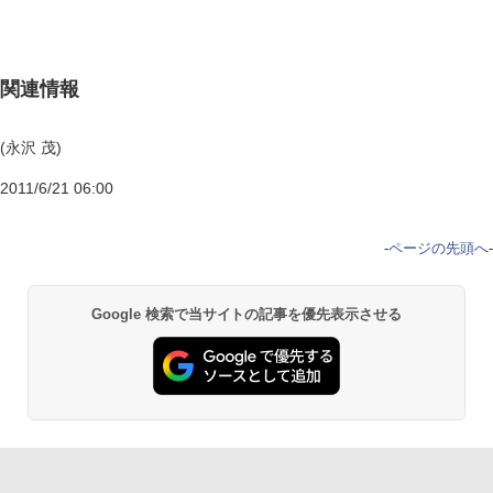
関連情報
(永沢 茂)
2011/6/21 06:00
-
ページの先頭へ
-
Google 検索で当サイトの記事を優先表示させる