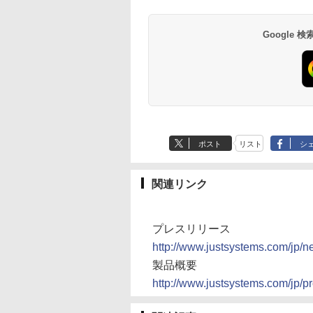
Google
ポスト
リスト
シ
関連リンク
プレスリリース
http://www.justsystems.com/jp/
製品概要
http://www.justsystems.com/jp/p