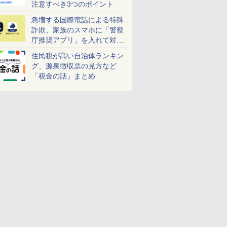
注意すべき3つのポイント
急増する国際電話による特殊
詐欺、家族のスマホに「警察
庁推奨アプリ」を入れて対策
しよう！
住民税が高い自治体ランキン
グ、源泉徴収票の見方など
「税金の話」まとめ