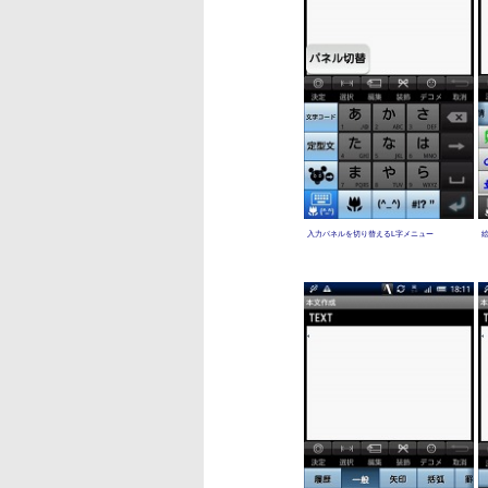
入力パネルを切り替えるL字メニュー