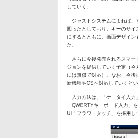
していく。
ジャストシステムによれば、す
図ったとしており、キーのサイ
にするとともに、画面デザイン
た。
さらに今後発売されるスマート
ジョンを提供していく予定（今
には無償で対応）。なお、今後
新機種やOSへ対応していくと
入力方法は、「ケータイ入力」
「QWERTYキーボード入力」
UI「フラワータッチ」を採用し