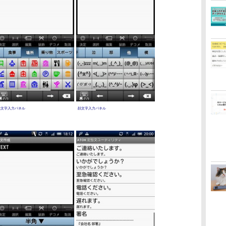
絵文字入力パネル
顔文字入力パネル