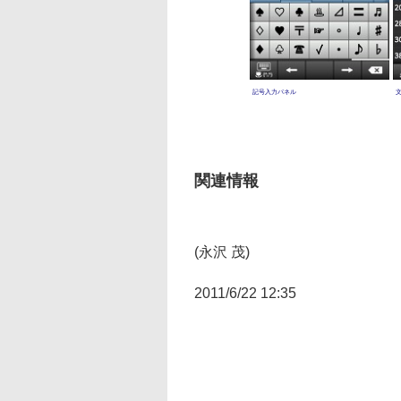
記号入力パネル
関連情報
(永沢 茂)
2011/6/22 12:35