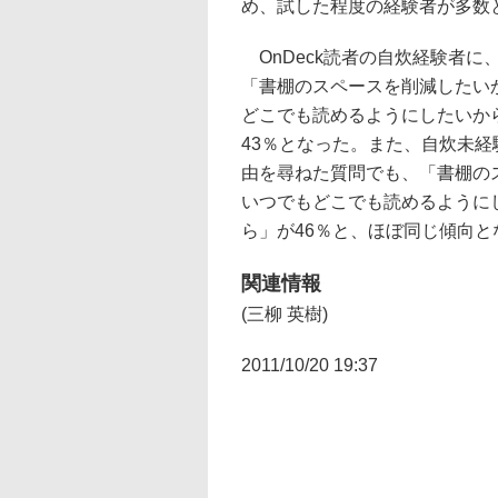
め、試した程度の経験者が多数
OnDeck読者の自炊経験者
「書棚のスペースを削減したい
どこでも読めるようにしたいか
43％となった。また、自炊未
由を尋ねた質問でも、「書棚の
いつでもどこでも読めるように
ら」が46％と、ほぼ同じ傾向と
関連情報
(三柳 英樹)
2011/10/20 19:37