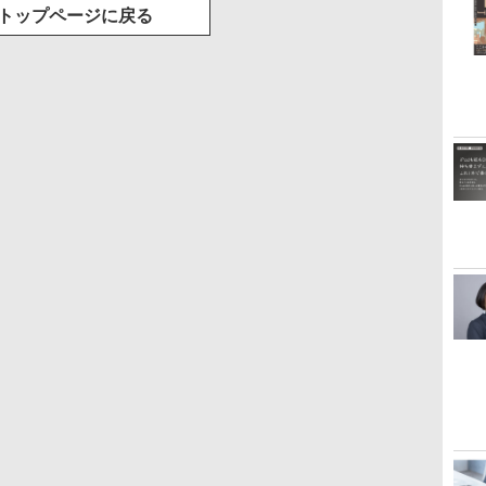
トップページに戻る