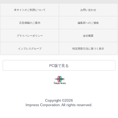
本サイトのご利用について
お問い合わせ
広告掲載のご案内
編集部へのご連絡
プライバシーポリシー
会社概要
インプレスグループ
特定商取引法に基づく表示
PC版で見る
Copyright ©
2026
Impress Corporation. All rights reserved.