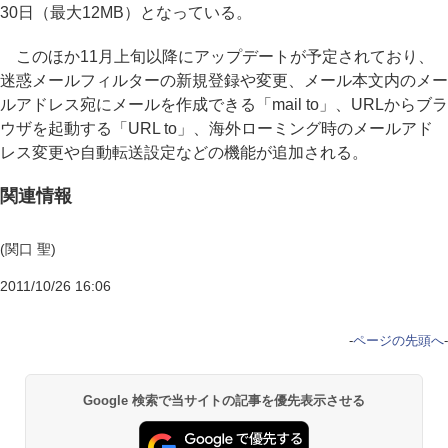
30日（最大12MB）となっている。
このほか11月上旬以降にアップデートが予定されており、
迷惑メールフィルターの新規登録や変更、メール本文内のメー
ルアドレス宛にメールを作成できる「mail to」、URLからブラ
ウザを起動する「URL to」、海外ローミング時のメールアド
レス変更や自動転送設定などの機能が追加される。
関連情報
(関口 聖)
2011/10/26 16:06
-
ページの先頭へ
-
Google 検索で当サイトの記事を優先表示させる