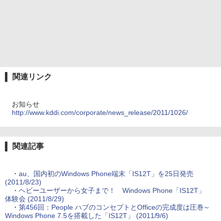
関連リンク
お知らせ
http://www.kddi.com/corporate/news_release/2011/1026/
関連記事
・
au、国内初のWindows Phone端末「IS12T」を25日発売
(2011/8/23)
・
ヘビーユーザーから女子まで！ Windows Phone「IS12T」
体験会 (2011/8/29)
・
第456回：People ハブのコンセプトとOfficeの完成度は圧巻～
Windows Phone 7.5を搭載した「IS12T」 (2011/9/6)