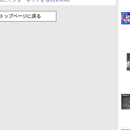
トップページに戻る