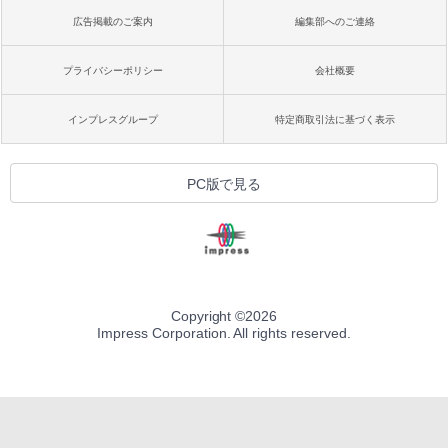
広告掲載のご案内
編集部へのご連絡
プライバシーポリシー
会社概要
インプレスグループ
特定商取引法に基づく表示
PC版で見る
Copyright ©
2026
Impress Corporation. All rights reserved.