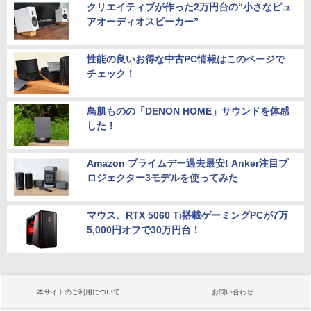
クリエイティブが作った2万円台の“小さなピュ
アオーディオスピーカー”
性能の良いお得な中古PC情報はこのページで
チェック！
鳥肌ものの「DENON HOME」サウンドを体感
した！
Amazon プライムデー過去最安! Anker注目プ
ロジェクター3モデルを使ってみた
マウス、RTX 5060 Ti搭載ゲーミングPCが7万
5,000円オフで30万円台！
本サイトのご利用について
お問い合わせ