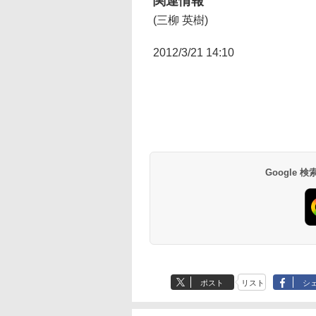
関連情報
(三柳 英樹)
2012/3/21 14:10
Google
ポスト
リスト
シ