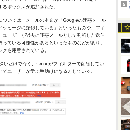
するボックスが追加された。
いては、メールの本文が「Googleの迷惑メール
メッセージに類似している」といったものや、フィ
、ユーザーが過去に迷惑メールとして判断した送信
偽っている可能性があるといったものなどがあり、
ンクも用意されている。
深いだけでなく、Gmailがフィルターで削除してい
いてユーザーが学ぶ手助けになるとしている。