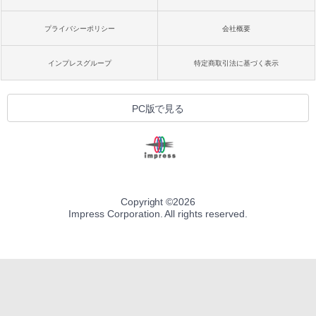
プライバシーポリシー
会社概要
インプレスグループ
特定商取引法に基づく表示
PC版で見る
Copyright ©
2026
Impress Corporation. All rights reserved.