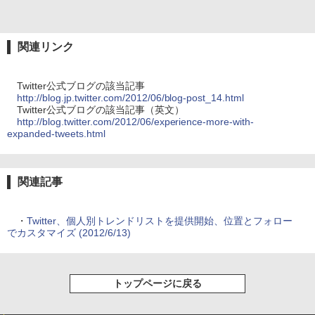
関連リンク
Twitter公式ブログの該当記事
http://blog.jp.twitter.com/2012/06/blog-post_14.html
Twitter公式ブログの該当記事（英文）
http://blog.twitter.com/2012/06/experience-more-with-
expanded-tweets.html
関連記事
・
Twitter、個人別トレンドリストを提供開始、位置とフォロー
でカスタマイズ (2012/6/13)
トップページに戻る