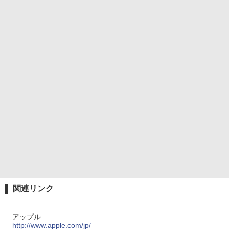
関連リンク
アップル
http://www.apple.com/jp/