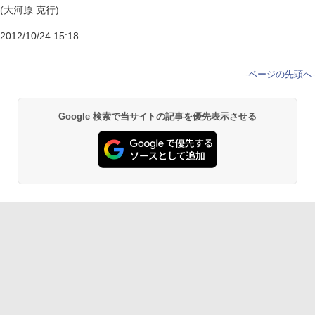
(大河原 克行)
2012/10/24 15:18
-
ページの先頭へ
-
Google 検索で当サイトの記事を優先表示させる