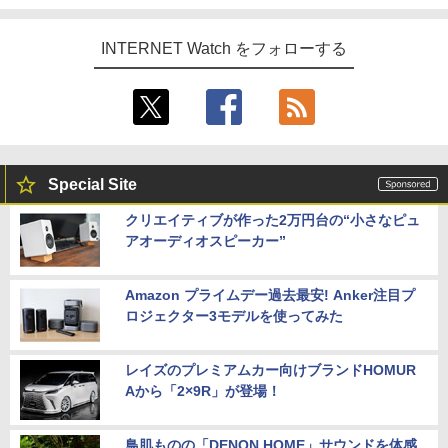
INTERNET Watch をフォローする
Special Site
クリエイティブが作った2万円台の“小さなピュ
アオーディオスピーカー”
Amazon プライムデー過去最安! Anker注目プ
ロジェクター3モデルを使ってみた
レイズのプレミアムカー向けブランドHOMUR
Aから「2×9R」が登場！
鳥肌ものの「DENON HOME」サウンドを体感