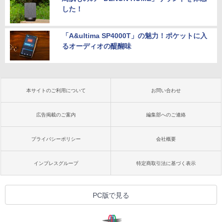
した！
「A&ultima SP4000T」の魅力！ポケットに入
るオーディオの醍醐味
本サイトのご利用について
お問い合わせ
広告掲載のご案内
編集部へのご連絡
プライバシーポリシー
会社概要
インプレスグループ
特定商取引法に基づく表示
PC版で見る