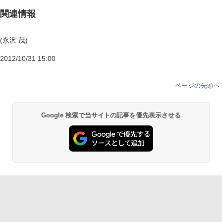
関連情報
(永沢 茂)
2012/10/31 15:00
-
ページの先頭へ
-
Google 検索で当サイトの記事を優先表示させる