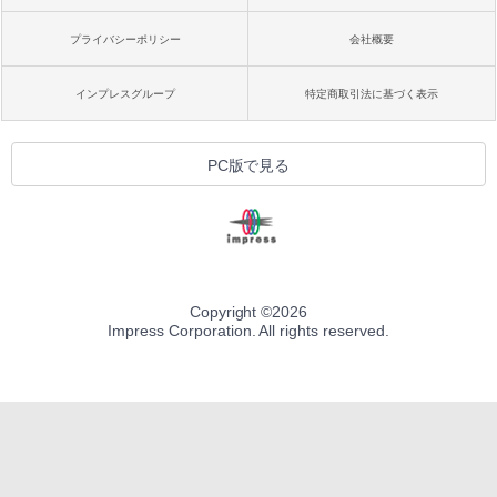
プライバシーポリシー
会社概要
インプレスグループ
特定商取引法に基づく表示
PC版で見る
Copyright ©
2026
Impress Corporation. All rights reserved.