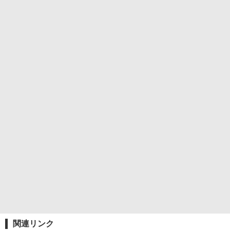
関連リンク