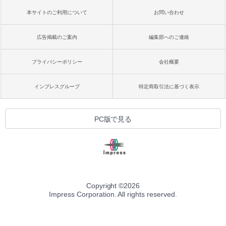
本サイトのご利用について
お問い合わせ
広告掲載のご案内
編集部へのご連絡
プライバシーポリシー
会社概要
インプレスグループ
特定商取引法に基づく表示
PC版で見る
Copyright ©
2026
Impress Corporation. All rights reserved.