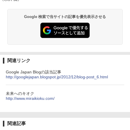
Google 検索で当サイトの記事を優先表示させる
関連リンク
Google Japan Blogの該当記事
http://googlejapan.blogspot.jp/2012/12/blog-post_6.html
未来へのキオク
http://www.miraikioku.com/
関連記事