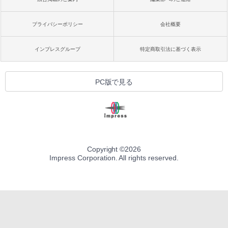
プライバシーポリシー
会社概要
インプレスグループ
特定商取引法に基づく表示
PC版で見る
Copyright ©
2026
Impress Corporation. All rights reserved.