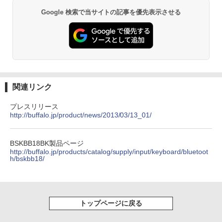
Google 検索で当サイトの記事を優先表示させる
関連リンク
プレスリリース
http://buffalo.jp/product/news/2013/03/13_01/
BSKBB18BK製品ページ
http://buffalo.jp/products/catalog/supply/input/keyboard/bluetoot
h/bskbb18/
トップページに戻る