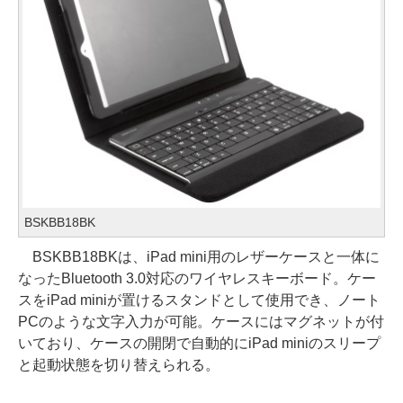
BSKBB18BK
BSKBB18BKは、iPad mini用のレザーケースと一体に
なったBluetooth 3.0対応のワイヤレスキーボード。ケー
スをiPad miniが置けるスタンドとして使用でき、ノート
PCのような文字入力が可能。ケースにはマグネットが付
いており、ケースの開閉で自動的にiPad miniのスリープ
と起動状態を切り替えられる。