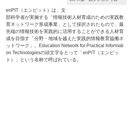
enPIT（エンピット）は、文
部科学省が実施する「情報技術人材育成のための実践教
育ネットワーク形成事業」として採択されたもので、最
先端の情報技術を実践的に活用することができる人材育
成を目指す「分野・地域を越えた実践的情報教育協働ネ
ットワーク」。Education Network for Practical Informati
on Technologiesの頭文字をとって「enPiT（エンピッ
ト）」という名称で呼ばれている。