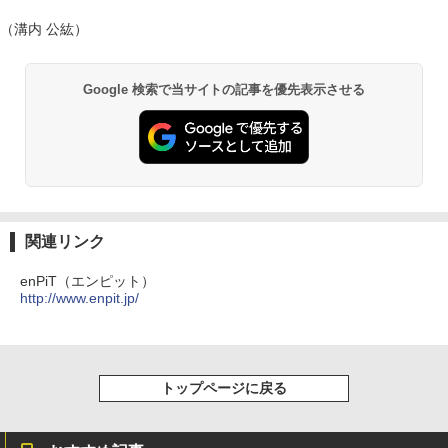
（溝内 公紘）
Google 検索で当サイトの記事を優先表示させる
関連リンク
enPiT（エンピット）
http://www.enpit.jp/
トップページに戻る