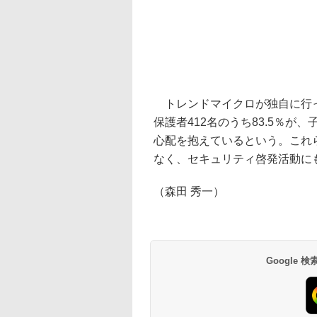
トレンドマイクロが独自に行っ
保護者412名のうち83.5％
心配を抱えているという。これ
なく、セキュリティ啓発活動に
（森田 秀一）
Google