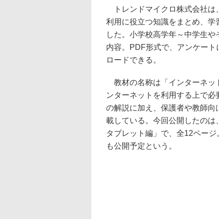
トレンドマイクロ株式会社は
利用に役立つ知識をまとめ、学
した。小学校高学年～中学生や
内容。PDF形式で、アンケー
ロードできる。
教材の名称は「インターネッ
ンターネットを利用する上で必
の解説に加え、保護者や教師向
載している。今回公開したのは
タブレット編」で、全12ページ
も公開予定という。