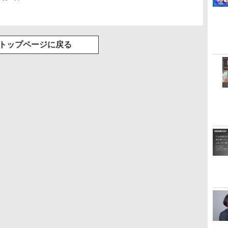
トップページに戻る