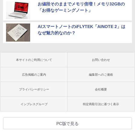
お値段そのままでメモリ倍増！メモリ32GBの
「お得なゲーミングノート」
AIスマートノートのiFLYTEK「AINOTE 2」は
なぜ魅力的なのか？
本サイトのご利用について
お問い合わせ
広告掲載のご案内
編集部へのご連絡
プライバシーポリシー
会社概要
インプレスグループ
特定商取引法に基づく表示
PC版で見る