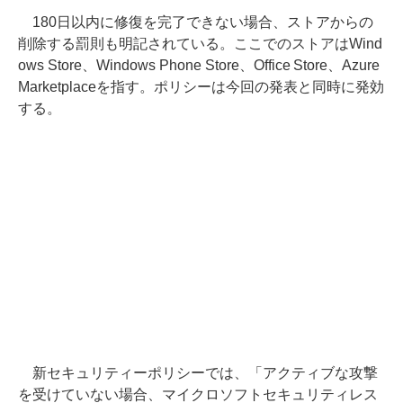
180日以内に修復を完了できない場合、ストアからの
削除する罰則も明記されている。ここでのストアはWind
ows Store、Windows Phone Store、Office Store、Azure
Marketplaceを指す。ポリシーは今回の発表と同時に発効
する。
新セキュリティーポリシーでは、「アクティブな攻撃
を受けていない場合、マイクロソフトセキュリティレス