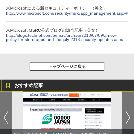
米Microsoftによる新セキュリティーポリシー（英文）
http://www.microsoft.com/security/msrc/app_management.aspx#
米Microsoft MSRC公式ブログの該当記事（英文）
http://blogs.technet.com/b/msrc/archive/2013/07/09/a-new-
policy-for-store-apps-and-the-july-2013-security-updates.aspx
トップページに戻る
おすすめ記事