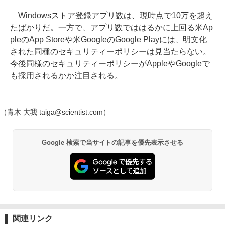
Windowsストア登録アプリ数は、現時点で10万を超え
たばかりだ。一方で、アプリ数でははるかに上回る米Ap
pleのApp Storeや米GoogleのGoogle Playには、明文化
された同種のセキュリティーポリシーは見当たらない。
今後同様のセキュリティーポリシーがAppleやGoogleで
も採用されるかか注目される。
（青木 大我 taiga@scientist.com）
Google 検索で当サイトの記事を優先表示させる
関連リンク