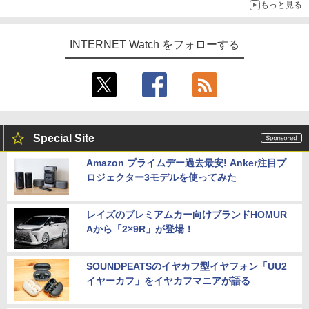
もっと見る
INTERNET Watch をフォローする
Special Site
Amazon プライムデー過去最安! Anker注目プ
ロジェクター3モデルを使ってみた
レイズのプレミアムカー向けブランドHOMUR
Aから「2×9R」が登場！
SOUNDPEATSのイヤカフ型イヤフォン「UU2
イヤーカフ」をイヤカフマニアが語る