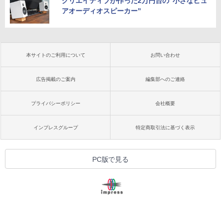
クリエイティブが作った2万円台の“小さなピュ
アオーディオスピーカー”
本サイトのご利用について
お問い合わせ
広告掲載のご案内
編集部へのご連絡
プライバシーポリシー
会社概要
インプレスグループ
特定商取引法に基づく表示
PC版で見る