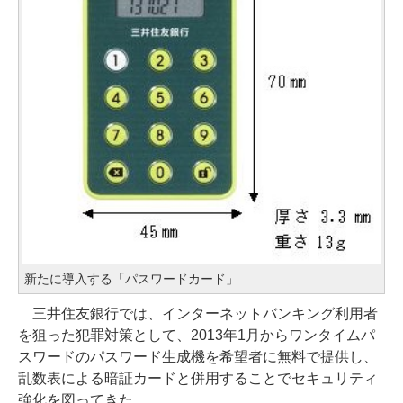
新たに導入する「パスワードカード」
三井住友銀行では、インターネットバンキング利用者
を狙った犯罪対策として、2013年1月からワンタイムパ
スワードのパスワード生成機を希望者に無料で提供し、
乱数表による暗証カードと併用することでセキュリティ
強化を図ってきた。