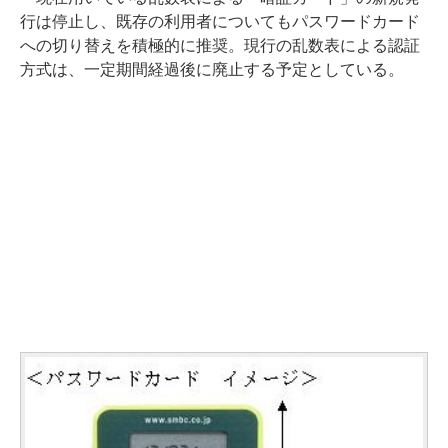
行は停止し、既存の利用者についてもパスワードカード
への切り替えを積極的に推奨。現行の乱数表による認証
方式は、一定期間経過後に廃止する予定としている。