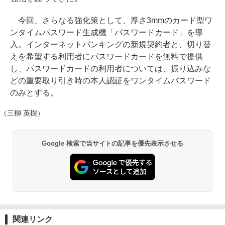
今回、さらなる強化策として、厚さ3mmのカード型ワ
ンタイムパスワード生成機「パスワードカード」を導
入。インターネットバンキングの新規契約者と、切り替
えを希望する利用者にパスワードカードを無料で提供
し、パスワードカードの利用者については、振り込みな
どの重要取り引き時の本人認証をワンタイムパスワード
のみとする。
（三柳 英樹）
Google 検索で当サイトの記事を優先表示させる
関連リンク