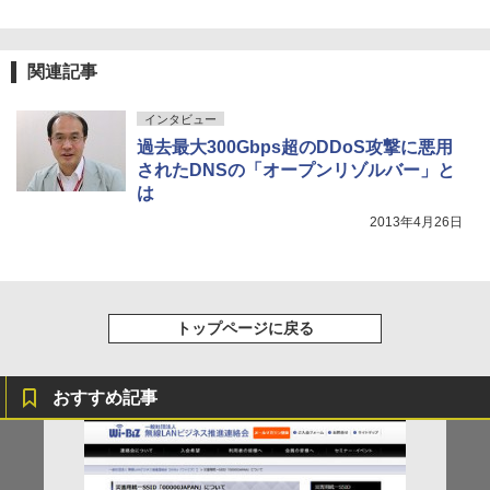
関連記事
インタビュー
過去最大300Gbps超のDDoS攻撃に悪用
されたDNSの「オープンリゾルバー」と
は
2013年4月26日
トップページに戻る
おすすめ記事