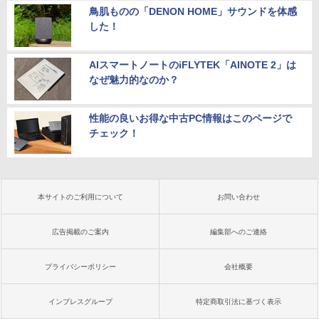
鳥肌ものの「DENON HOME」サウンドを体感
した！
AIスマートノートのiFLYTEK「AINOTE 2」は
なぜ魅力的なのか？
性能の良いお得な中古PC情報はこのページで
チェック！
本サイトのご利用について
お問い合わせ
広告掲載のご案内
編集部へのご連絡
プライバシーポリシー
会社概要
インプレスグループ
特定商取引法に基づく表示