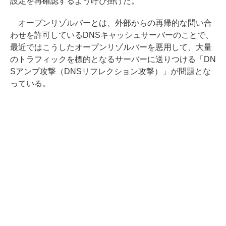
設定を再確認するよう呼び掛けた。
オープンリゾルバーとは、外部からの再帰的な問い合
わせを許可しているDNSキャッシュサーバーのことで、
最近ではこうしたオープンリゾルバーを悪用して、大量
のトラフィックを標的となるサーバーに送りつける「DN
Sアンプ攻撃（DNSリフレクション攻撃）」が問題とな
っている。