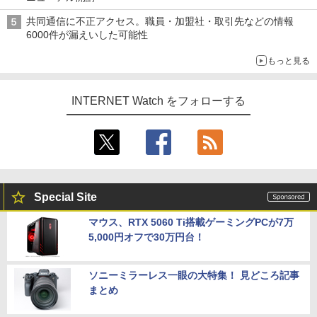
共同通信に不正アクセス。職員・加盟社・取引先などの情報
6000件が漏えいした可能性
もっと見る
INTERNET Watch をフォローする
Special Site
マウス、RTX 5060 Ti搭載ゲーミングPCが7万
5,000円オフで30万円台！
ソニーミラーレス一眼の大特集！ 見どころ記事
まとめ