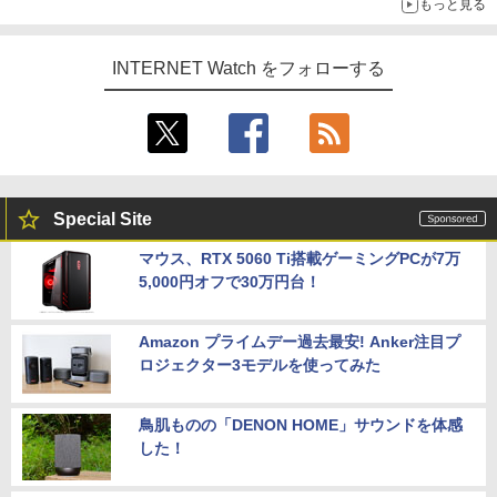
もっと見る
INTERNET Watch をフォローする
Special Site
マウス、RTX 5060 Ti搭載ゲーミングPCが7万
5,000円オフで30万円台！
Amazon プライムデー過去最安! Anker注目プ
ロジェクター3モデルを使ってみた
鳥肌ものの「DENON HOME」サウンドを体感
した！