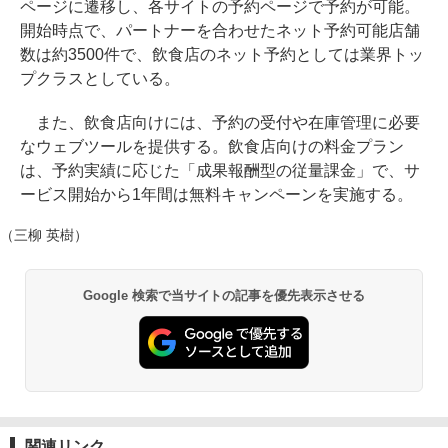
ページに遷移し、各サイトの予約ページで予約が可能。
開始時点で、パートナーを合わせたネット予約可能店舗
数は約3500件で、飲食店のネット予約としては業界トッ
プクラスとしている。
また、飲食店向けには、予約の受付や在庫管理に必要
なウェブツールを提供する。飲食店向けの料金プラン
は、予約実績に応じた「成果報酬型の従量課金」で、サ
ービス開始から1年間は無料キャンペーンを実施する。
（三柳 英樹）
Google 検索で当サイトの記事を優先表示させる
関連リンク