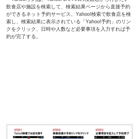
飲食店や施設を検索して、検索結果ページから直接予約
ができるネット予約サービス。Yahoo!検索で飲食店を検
索し、検索結果に表示されている「Yahoo!予約」のリン
クをクリック、日時や人数など必要事項を入力すれば予
約が完了する。