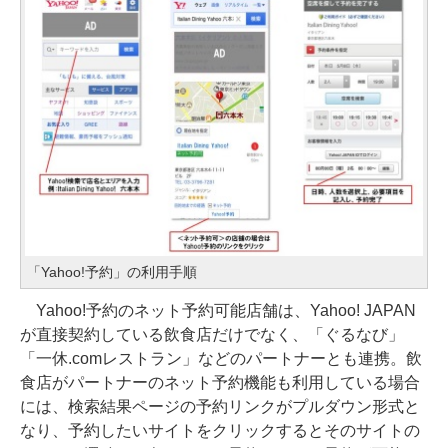
「Yahoo!予約」の利用手順
Yahoo!予約のネット予約可能店舗は、Yahoo! JAPAN
が直接契約している飲食店だけでなく、「ぐるなび」
「一休.comレストラン」などのパートナーとも連携。飲
食店がパートナーのネット予約機能も利用している場合
には、検索結果ページの予約リンクがプルダウン形式と
なり、予約したいサイトをクリックするとそのサイトの