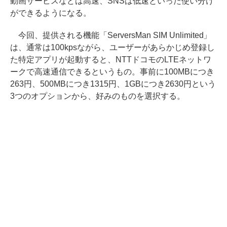
動画サービスなどは高速、SNSは低速といった使い分け
ができるようになる。
今回、提供される機能「ServersMan SIM Unlimited」
は、通常は100kpsながら、ユーザーがあらかじめ登録し
た特定アプリが起動すると、NTTドコモのLTEネットワ
ークで高速通信できるというもの。事前に100MBにつき
263円、500MBにつき1315円、1GBにつき2630円という
3つのオプションから、好みのものを選択する。