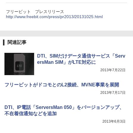
フリービット プレスリリース
http://www.freebit.com/press/pr2013/20131025.html
関連記事
DTI、SIMだけデータ通信サービス「Serv
ersMan SIM」がLTE対応に
2013年7月22日
フリービットがドコモとのL2接続、MVNE事業を展開
2013年7月17日
DTI、IP電話「ServersMan 050」をバージョンアップ、
不在着信通知などを追加
2013年6月3日