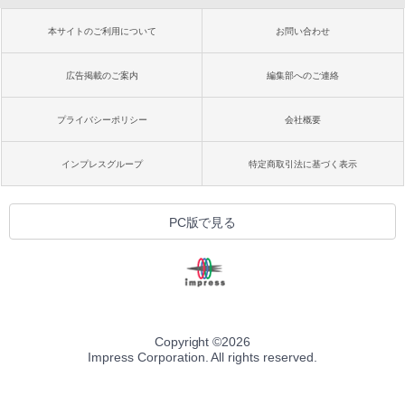
本サイトのご利用について
お問い合わせ
広告掲載のご案内
編集部へのご連絡
プライバシーポリシー
会社概要
インプレスグループ
特定商取引法に基づく表示
PC版で見る
Copyright ©
2026
Impress Corporation. All rights reserved.