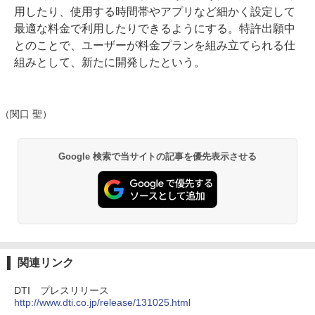
用したり、使用する時間帯やアプリなど細かく設定して
最適な料金で利用したりできるようにする。特許出願中
とのことで、ユーザーが料金プランを組み立てられる仕
組みとして、新たに開発したという。
（関口 聖）
Google 検索で当サイトの記事を優先表示させる
関連リンク
DTI プレスリリース
http://www.dti.co.jp/release/131025.html