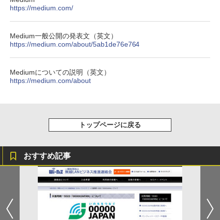
https://medium.com/
Medium一般公開の発表文（英文）
https://medium.com/about/5ab1de76e764
Mediumについての説明（英文）
https://medium.com/about
トップページに戻る
おすすめ記事