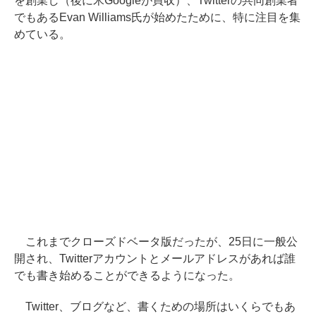
を創業し（後に米Googleが買収）、Twitterの共同創業者
でもあるEvan Williams氏が始めたために、特に注目を集
めている。
これまでクローズドベータ版だったが、25日に一般公
開され、Twitterアカウントとメールアドレスがあれば誰
でも書き始めることができるようになった。
Twitter、ブログなど、書くための場所はいくらでもあ