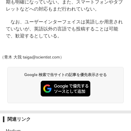
期も明確になっていない。また、スマートフォンやタブ
レットなどへの対応もまだ行われていない。
なお、ユーザーインターフェイスは英語しか用意され
ていないが、英語以外の言語でも投稿することは可能
で、歓迎するとしている。
（青木 大我 taiga@scientist.com）
Google 検索で当サイトの記事を優先表示させる
関連リンク
Medium