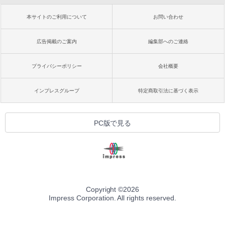
本サイトのご利用について
お問い合わせ
広告掲載のご案内
編集部へのご連絡
プライバシーポリシー
会社概要
インプレスグループ
特定商取引法に基づく表示
PC版で見る
Copyright ©
2026
Impress Corporation. All rights reserved.