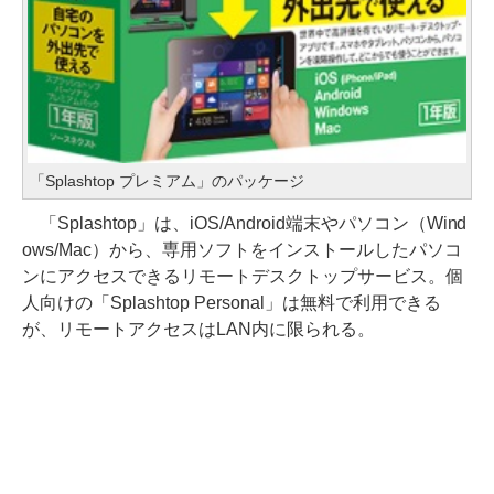
「Splashtop プレミアム」のパッケージ
「Splashtop」は、iOS/Android端末やパソコン（Wind
ows/Mac）から、専用ソフトをインストールしたパソコ
ンにアクセスできるリモートデスクトップサービス。個
人向けの「Splashtop Personal」は無料で利用できる
が、リモートアクセスはLAN内に限られる。