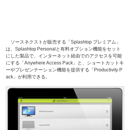
ソースネクストが販売する「Splashtop プレミアム」
は、Splashtop Personalと有料オプション機能をセット
にした製品で、インターネット経由でのアクセスを可能
にする「Anywhere Access Pack」と、ショートカットキ
ーやプレゼンテーション機能を提供する「Productivity P
ack」が利用できる。