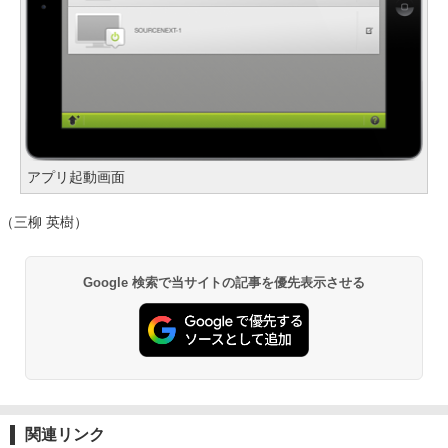
アプリ起動画面
（三柳 英樹）
Google 検索で当サイトの記事を優先表示させる
関連リンク