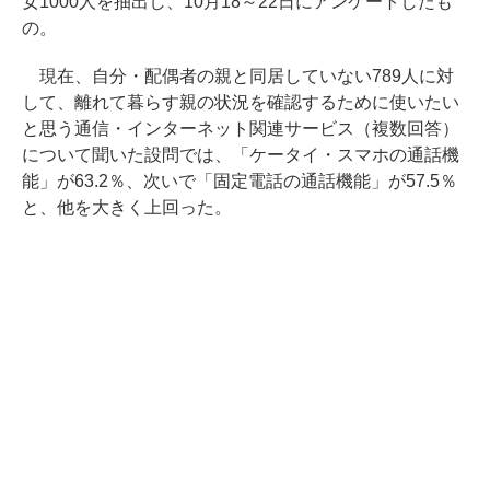
女1000人を抽出し、10月18～22日にアンケートしたも
の。
現在、自分・配偶者の親と同居していない789人に対
して、離れて暮らす親の状況を確認するために使いたい
と思う通信・インターネット関連サービス（複数回答）
について聞いた設問では、「ケータイ・スマホの通話機
能」が63.2％、次いで「固定電話の通話機能」が57.5％
と、他を大きく上回った。