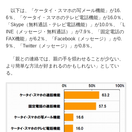
以下は、「ケータイ・スマホの写メール機能」が16.
6％、「ケータイ・スマホのテレビ電話機能」が16.0％、
「Skype（無料通話・テレビ電話機能）」が10.0％、「L
INE（メッセージ・無料通話）」が7.9％、「固定電話の
FAX機能」が6.2％、「Facebook（メッセージ）」が0.
9％、「Twitter（メッセージ）」が0.8％。
「親との連絡では、親の手を煩わせることが少ない、
より簡単な方法が好まれるのかもしれない」としてい
る。