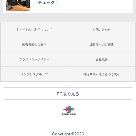
チェック！
本サイトのご利用について
お問い合わせ
広告掲載のご案内
編集部へのご連絡
プライバシーポリシー
会社概要
インプレスグループ
特定商取引法に基づく表示
PC版で見る
Copyright ©
2026