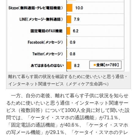
離れて暮らす親の状況を確認するために使いたいと思う通信・
インターネット関連サービス（メディケア生命調べ）
一方、自分の老後、離れて暮らす子供に状況を知らせ
るために使いたいと思う通信・インターネット関連サー
ビス（複数回答）について1000人全員に対して聞いた設
問では、「ケータイ・スマホの通話機能」が71.1％、
「固定電話の通話機能」が40.6％、「ケータイ・スマホ
の写メール機能」が29.1％、「ケータイ・スマホのテレ