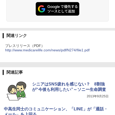
関連リンク
プレスリリース（PDF）
http://www.medicarelife.com/news/pdf/N274/file1.pdf
関連記事
シニアはSNS疲れを感じない？ 8割強
が“今後も利用したい”～ソニー生命調査
2013年9月25日
中高生同士のコミュニケーション、「LINE」が「通話・
メール」を上回る