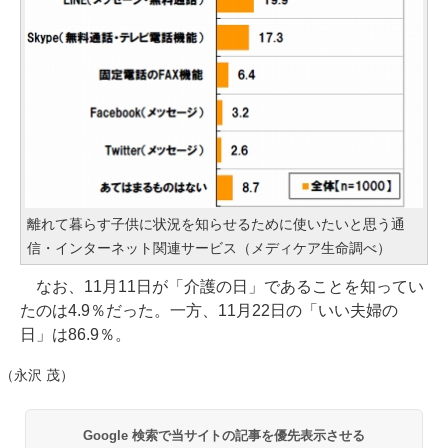
離れて暮らす子供に状況を知らせるために使いたいと思う通
信・インターネット関連サービス（メディケア生命調べ）
なお、11月11日が「介護の日」であることを知ってい
たのは4.9％だった。一方、11月22日の「いい夫婦の
日」は86.9％。
（永沢 茂）
Google 検索で当サイトの記事を優先表示させる