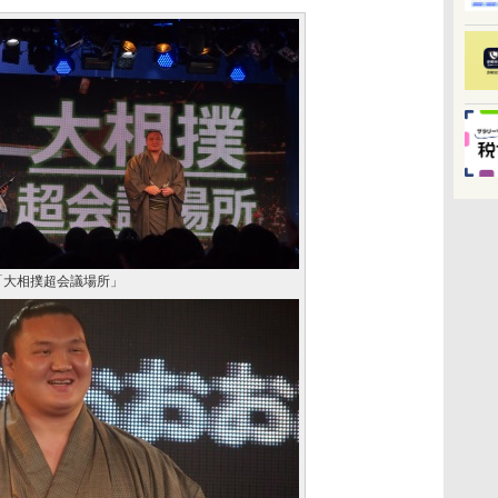
「大相撲超会議場所」