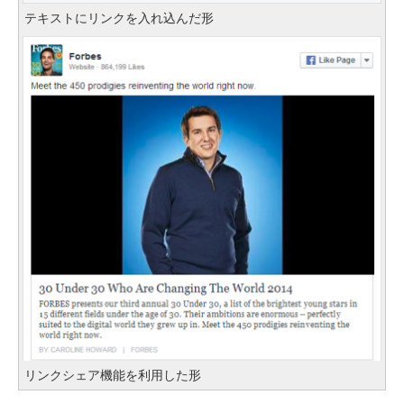
テキストにリンクを入れ込んだ形
リンクシェア機能を利用した形