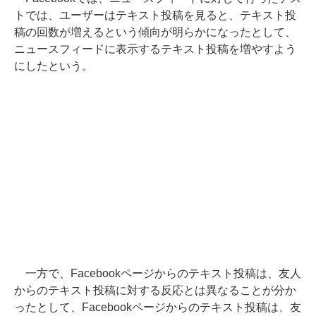
トでは、ユーザーはテキスト投稿を見ると、テキスト投
稿の回数が増えるという傾向が明らかになったとして、
ニュースフィードに表示するテキスト投稿を増やすよう
にしたという。
一方で、Facebookページからのテキスト投稿は、友人
からのテキスト投稿に対する反応とは異なることが分か
ったとして、Facebookページからのテキスト投稿は、友