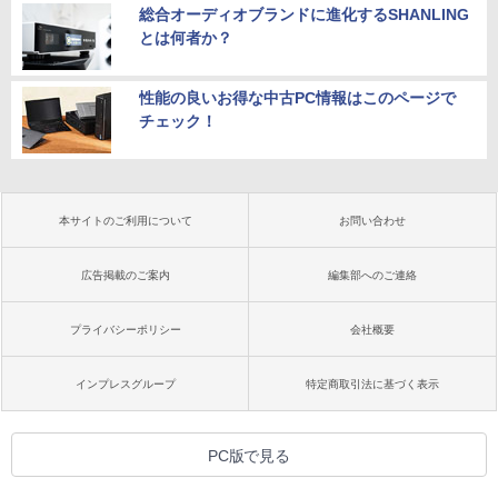
総合オーディオブランドに進化するSHANLING
とは何者か？
性能の良いお得な中古PC情報はこのページで
チェック！
本サイトのご利用について
お問い合わせ
広告掲載のご案内
編集部へのご連絡
プライバシーポリシー
会社概要
インプレスグループ
特定商取引法に基づく表示
PC版で見る