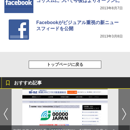
ゴリズムについて今後はよりオープンに
2013年8月7日
Facebookがビジュアル重視の新ニュー
スフィードを公開
2013年3月8日
トップページに戻る
おすすめ記事