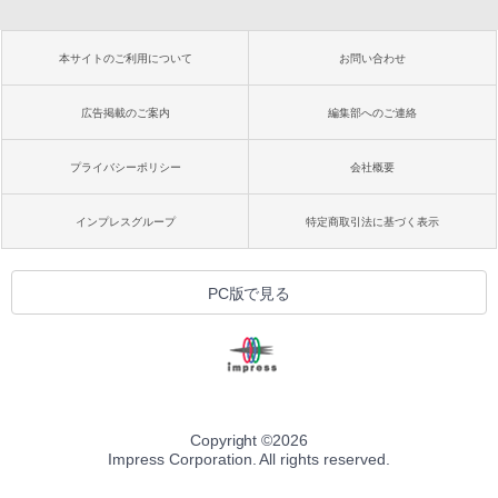
本サイトのご利用について
お問い合わせ
広告掲載のご案内
編集部へのご連絡
プライバシーポリシー
会社概要
インプレスグループ
特定商取引法に基づく表示
PC版で見る
Copyright ©
2026
Impress Corporation. All rights reserved.