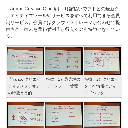
Adobe Creative Cloudは、月額払いでアドビの最新ク
リエイティブツールやサービスをすべて利用できる会員
制サービス。会員にはクラウドストレージが合わせて提
供され、端末を問わず制作が行えるのも特徴となってい
る。
「Yahoo!クリエイ
特徴（1）最先端の
特徴（2）クリエイ
ティブスタジオ」
ワークフロー管理
ターへ情報のフィ
の特徴と目的
ードバック