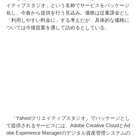
イティブスタジオ」という名称でサービスをパッケージ
化し、今春から提供を行う見込み。価格は従量課金とし
「利用しやすい料金に」する考えだが、具体的な価格に
ついては今後提案を通して詰めるとしている。
「Yahoo!クリエイティブスタジオ」でパッケージとし
て提供されるサービスには、Adobe Creative CloudとAd
obe Experience Managerのデジタル資産管理システムの