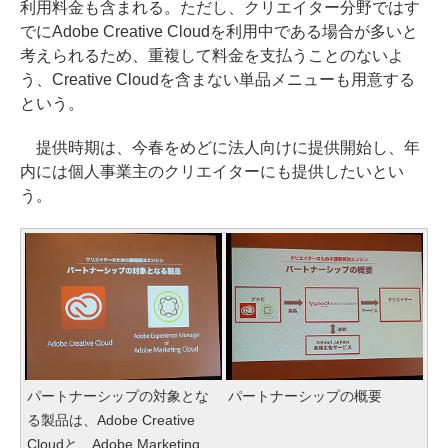
利用料金も含まれる。ただし、クリエイター分野ではす
でにAdobe Creative Cloudを利用中である場合が多いと
考えられるため、重複して料金を支払うことのないよ
う、Creative Cloudを含まない単品メニューも用意する
という。
提供時期は、今春をめどに法人向けに提供開始し、年
内には個人事業主のクリエイターにも提供したいとい
う。
パートナーシップの対象とな
パートナーシップの概要
る製品は、Adobe Creative
Cloudと、Adobe Marketing