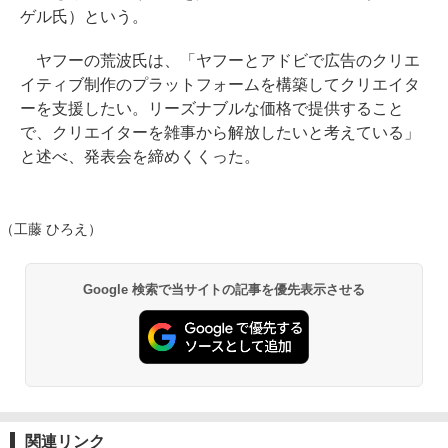
ゲル氏）という。
ヤフーの荒波氏は、「ヤフーとアドビで広告のクリエ
イティブ制作のプラットフォームを構築してクリエイタ
ーを支援したい。リーズナブルな価格で提供すること
で、クリエイターを雑事から解放したいと考えている」
と述べ、発表会を締めくくった。
（工藤 ひろえ）
Google 検索で当サイトの記事を優先表示させる
関連リンク